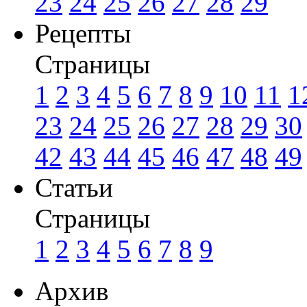
23
24
25
26
27
28
29
Рецепты
Страницы
1
2
3
4
5
6
7
8
9
10
11
1
23
24
25
26
27
28
29
30
42
43
44
45
46
47
48
49
Статьи
Страницы
1
2
3
4
5
6
7
8
9
Архив