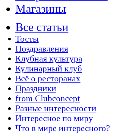
Магазины
Все статьи
Тосты
Поздравления
Клубная культура
Кулинарный клуб
Всё о ресторанах
Праздники
from Clubconcept
Разные интересности
Интересное по миру
Что в мире интересного?