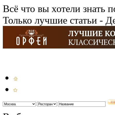
Всё что вы хотели знать п
Только лучшие статьи - Д