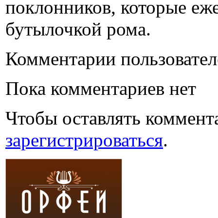
поклонников, которые еже
бутылочкой рома.
Комментарии пользовател
Пока комментариев нет
Чтобы оставлять коммент
зарегистрироваться
.