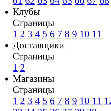
61
62
63
64
65
66
67
68
Клубы
Страницы
1
2
3
4
5
6
7
8
9
10
11
Доставщики
Страницы
1
2
Магазины
Страницы
1
2
3
4
5
6
7
8
9
10
11
1