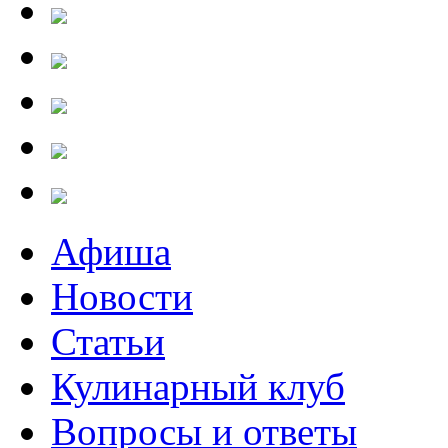
Афиша
Новости
Статьи
Кулинарный клуб
Вопросы и ответы