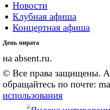
Новости
Клубная афиша
Концертная афиша
День пирата
на absent.ru.
© Все права защищены. 
обращайтесь по почте: ma
использования