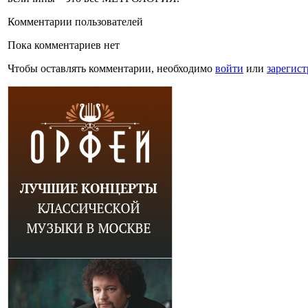
Комментарии пользователей
Пока комментариев нет
Чтобы оставлять комментарии, необходимо
войти
или
зарегист