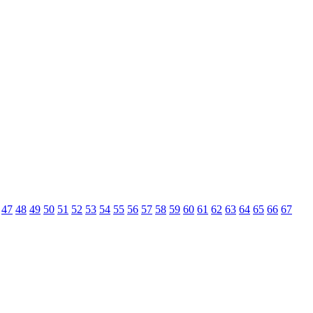
47
48
49
50
51
52
53
54
55
56
57
58
59
60
61
62
63
64
65
66
67