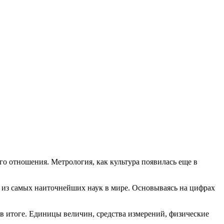
го отношения. Метрология, как культура появилась еще в
а из самых наиточнейших наук в мире. Основываясь на цифрах
в итоге. Единицы величин, средства измерений, физические