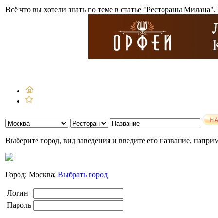
Всё что вы хотели знать по теме в статье "Рестораны Милана"
Выберите город, вид заведения и введите его название, напри
Город: Москва;
Выбрать город
Логин
Пароль