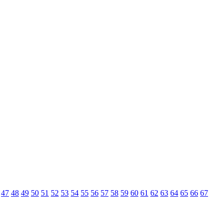
47
48
49
50
51
52
53
54
55
56
57
58
59
60
61
62
63
64
65
66
67