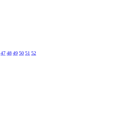
47
48
49
50
51
52