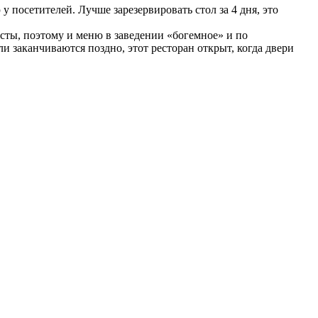
 посетителей. Лучше зарезервировать стол за 4 дня, это
исты, поэтому и меню в заведении «богемное» и по
и заканчиваются поздно, этот ресторан открыт, когда двери