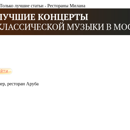
. Только лучшие статьи - Рестораны Милана
мер, ресторан Аруба