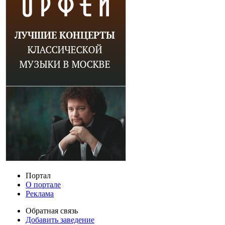
Портал
О портале
Реклама
Обратная связь
Добавить заведение