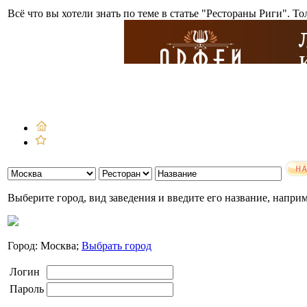
Всё что вы хотели знать по теме в статье "Рестораны Риги". Т
Выберите город, вид заведения и введите его название, напри
Город: Москва;
Выбрать город
Логин
Пароль