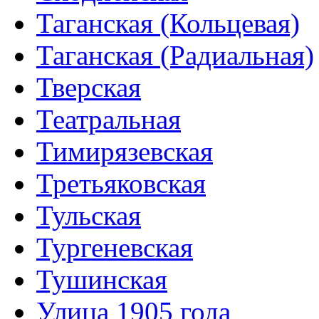
Таганская (Кольцевая)
Таганская (Радиальная)
Тверская
Театральная
Тимирязевская
Третьяковская
Тульская
Тургеневская
Тушинская
Улица 1905 года