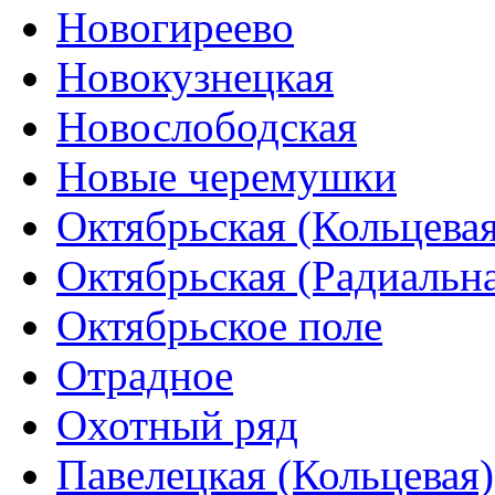
Новогиреево
Новокузнецкая
Новослободская
Новые черемушки
Октябрьская (Кольцевая
Октябрьская (Радиальн
Октябрьское поле
Отрадное
Охотный ряд
Павелецкая (Кольцевая)