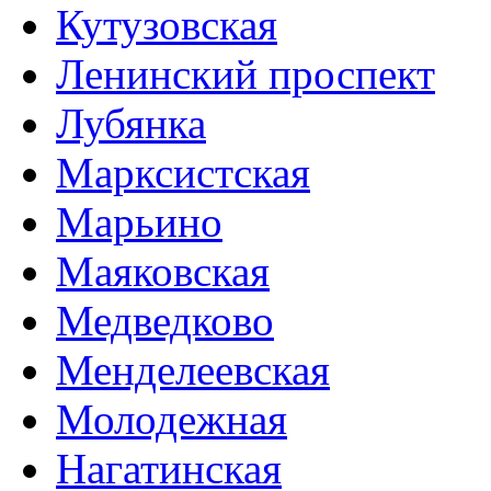
Кутузовская
Ленинский проспект
Лубянка
Марксистская
Марьино
Маяковская
Медведково
Менделеевская
Молодежная
Нагатинская