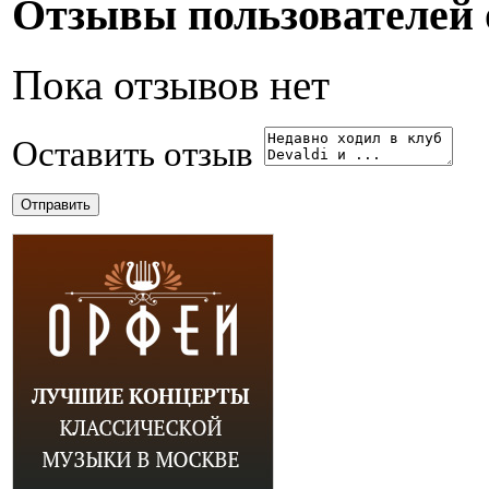
Отзывы пользователей о
Пока отзывов нет
Оставить отзыв