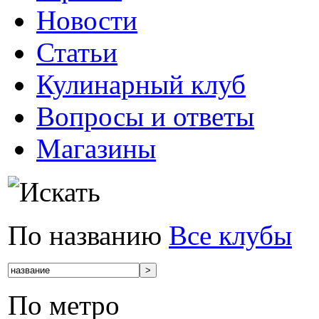
Новости
Статьи
Кулинарный клуб
Вопросы и ответы
Магазины
По названию
Все клубы
По метро