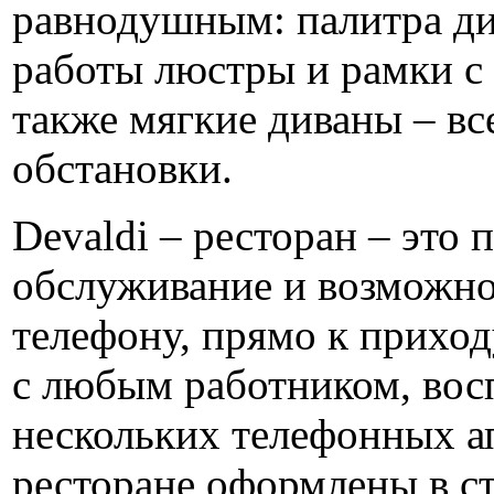
равнодушным: палитра ди
работы люстры и рамки с
также мягкие диваны – в
обстановки.
Devaldi – ресторан – это
обслуживание и возможно
телефону, прямо к приходу
с любым работником, вос
нескольких телефонных ап
ресторане оформлены в ст