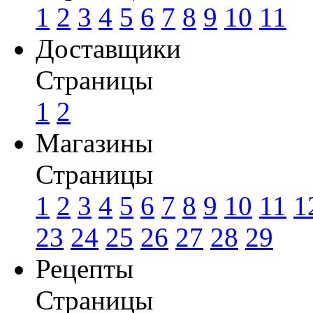
1
2
3
4
5
6
7
8
9
10
11
Доставщики
Страницы
1
2
Магазины
Страницы
1
2
3
4
5
6
7
8
9
10
11
1
23
24
25
26
27
28
29
Рецепты
Страницы