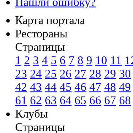
Нашли ошибку?
Карта портала
Рестораны
Страницы
1
2
3
4
5
6
7
8
9
10
11
1
23
24
25
26
27
28
29
30
42
43
44
45
46
47
48
49
61
62
63
64
65
66
67
68
Клубы
Страницы