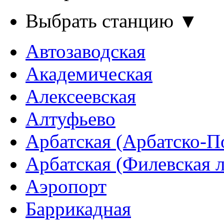
Выбрать станцию ▼
Автозаводская
Академическая
Алексеевская
Алтуфьево
Арбатская (Арбатско-П
Арбатская (Филевская 
Аэропорт
Баррикадная