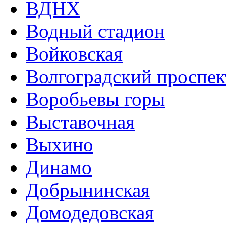
ВДНХ
Водный стадион
Войковская
Волгоградский проспек
Воробьевы горы
Выставочная
Выхино
Динамо
Добрынинская
Домодедовская