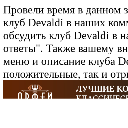
Провели время в данном 
клуб Devaldi в наших ко
обсудить клуб Devaldi в 
ответы". Также вашему в
меню и описание клуба De
положительные, так и от