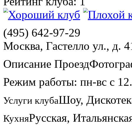
Рейтинг клуба: 1
(495) 642-97-29
Москва, Гастелло ул., д. 4
Описание
Проезд
Фотогра
Режим работы: пн-вс с 12
Шоу, Дискотек
Услуги клуба
Русская, Итальянска
Кухня