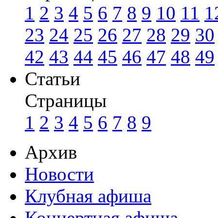
1
2
3
4
5
6
7
8
9
10
11
1
23
24
25
26
27
28
29
30
42
43
44
45
46
47
48
49
Статьи
Страницы
1
2
3
4
5
6
7
8
9
Архив
Новости
Клубная афиша
Концертная афиша