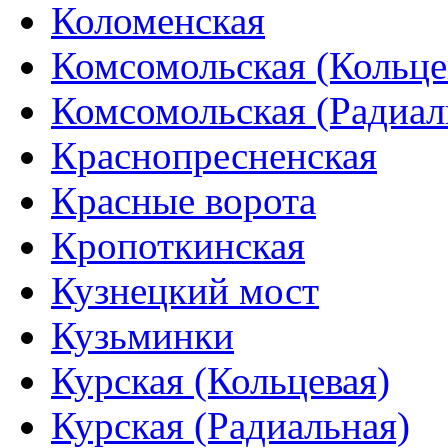
Коломенская
Комсомольская (Кольце
Комсомольская (Радиал
Краснопресненская
Красные ворота
Кропоткинская
Кузнецкий мост
Кузьминки
Курская (Кольцевая)
Курская (Радиальная)