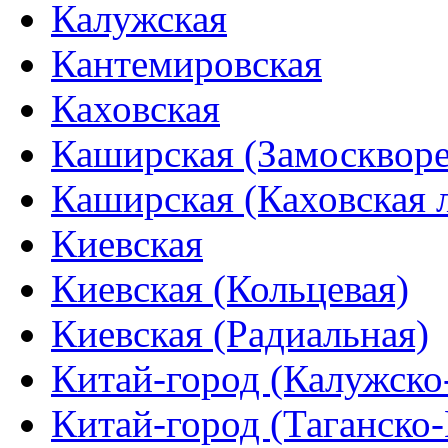
Калужская
Кантемировская
Каховская
Каширская (Замоскворе
Каширская (Каховская 
Киевская
Киевская (Кольцевая)
Киевская (Радиальная)
Китай-город (Калужско
Китай-город (Таганско