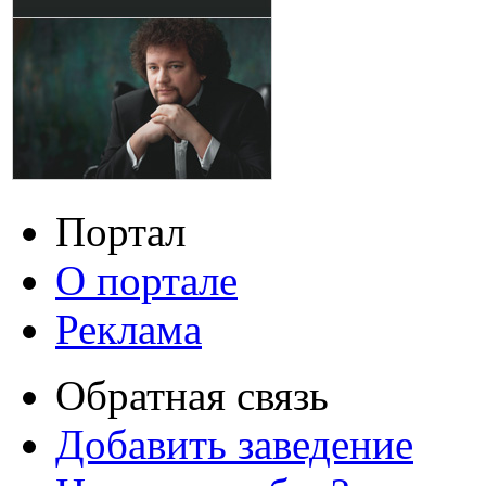
Портал
О портале
Реклама
Обратная связь
Добавить заведение