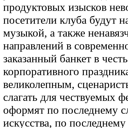
продуктовых изысков нев
посетители клуба будут 
музыкой, а также ненавя
направлений в современно
заказанный банкет в чест
корпоративного праздник
великолепным, сценарист
слагать для чествуемых 
оформят по последнему с
искусства, по последнему