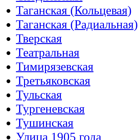
Таганская (Кольцевая)
Таганская (Радиальная)
Тверская
Театральная
Тимирязевская
Третьяковская
Тульская
Тургеневская
Тушинская
Улица 1905 года