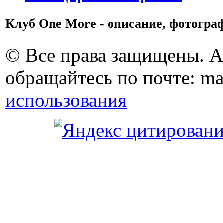
Клуб One More - описание, фотограф
© Все права защищены. 
обращайтесь по почте: ma
использования