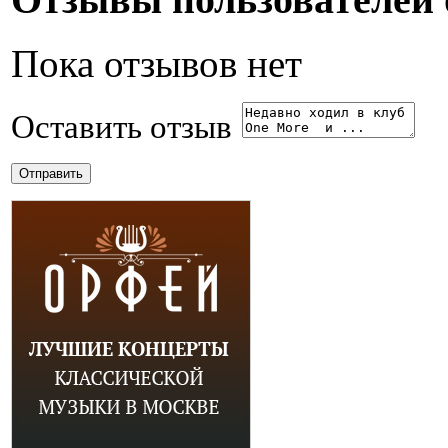
Пока отзывов нет
Оставить отзыв