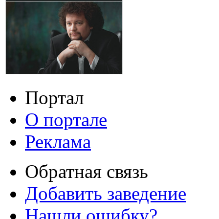
Портал
О портале
Реклама
Обратная связь
Добавить заведение
Нашли ошибку?