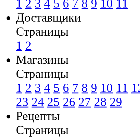
1
2
3
4
5
6
7
8
9
10
11
Доставщики
Страницы
1
2
Магазины
Страницы
1
2
3
4
5
6
7
8
9
10
11
1
23
24
25
26
27
28
29
Рецепты
Страницы