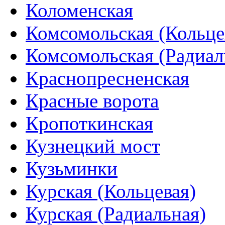
Коломенская
Комсомольская (Кольце
Комсомольская (Радиал
Краснопресненская
Красные ворота
Кропоткинская
Кузнецкий мост
Кузьминки
Курская (Кольцевая)
Курская (Радиальная)