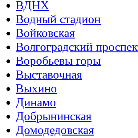
ВДНХ
Водный стадион
Войковская
Волгоградский проспек
Воробьевы горы
Выставочная
Выхино
Динамо
Добрынинская
Домодедовская