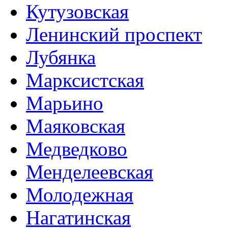
Кутузовская
Ленинский проспект
Лубянка
Марксистская
Марьино
Маяковская
Медведково
Менделеевская
Молодежная
Нагатинская