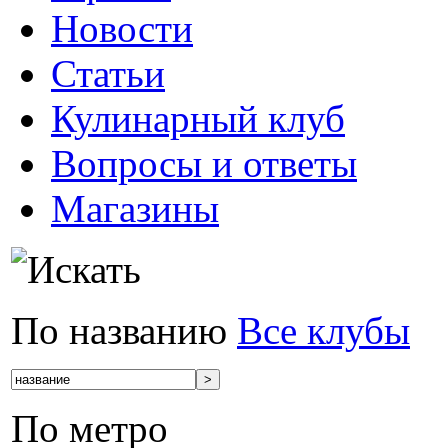
Новости
Статьи
Кулинарный клуб
Вопросы и ответы
Магазины
По названию
Все клубы
По метро