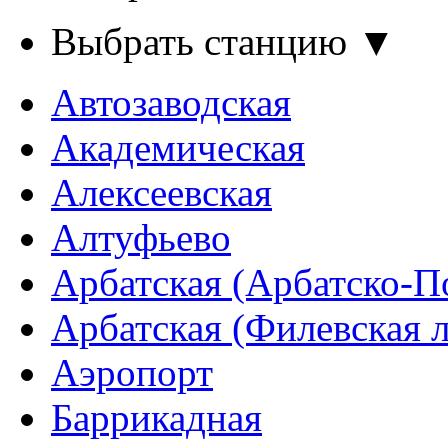
Выбрать станцию ▼
Автозаводская
Академическая
Алексеевская
Алтуфьево
Арбатская (Арбатско-П
Арбатская (Филевская 
Аэропорт
Баррикадная