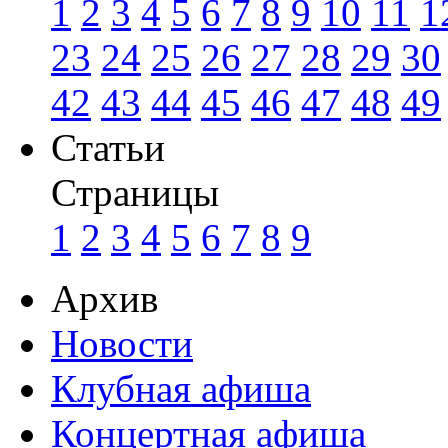
1
2
3
4
5
6
7
8
9
10
11
1
23
24
25
26
27
28
29
30
42
43
44
45
46
47
48
49
Статьи
Страницы
1
2
3
4
5
6
7
8
9
Архив
Новости
Клубная афиша
Концертная афиша