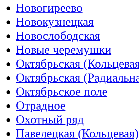
Новогиреево
Новокузнецкая
Новослободская
Новые черемушки
Октябрьская (Кольцевая
Октябрьская (Радиальн
Октябрьское поле
Отрадное
Охотный ряд
Павелецкая (Кольцевая)