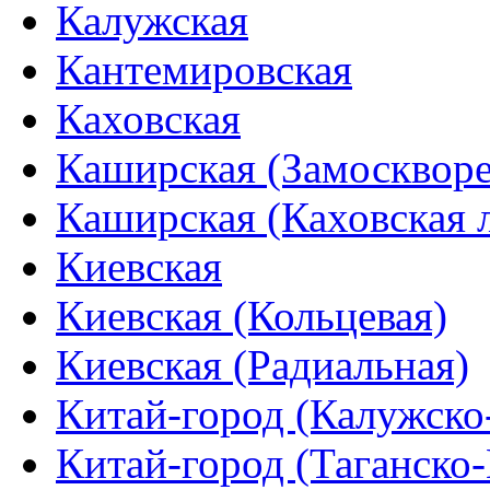
Калужская
Кантемировская
Каховская
Каширская (Замоскворе
Каширская (Каховская 
Киевская
Киевская (Кольцевая)
Киевская (Радиальная)
Китай-город (Калужско
Китай-город (Таганско