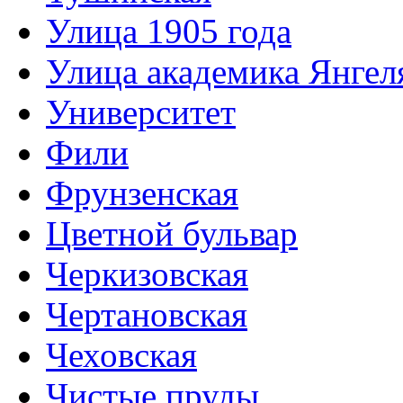
Улица 1905 года
Улица академика Янгел
Университет
Фили
Фрунзенская
Цветной бульвар
Черкизовская
Чертановская
Чеховская
Чистые пруды