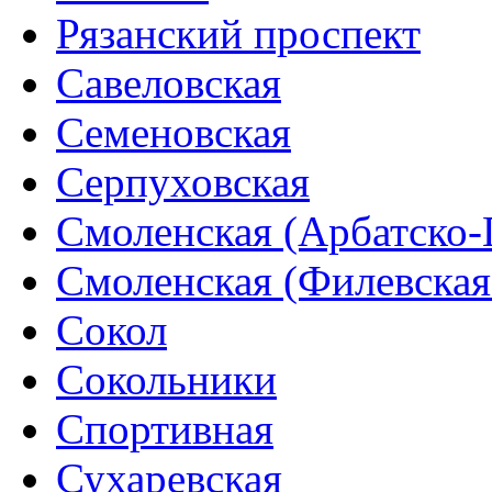
Рязанский проспект
Савеловская
Семеновская
Серпуховская
Смоленская (Арбатско-
Смоленская (Филевская
Сокол
Сокольники
Спортивная
Сухаревская