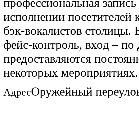
профессиональная запись 
исполнении посетителей 
бэк-вокалистов столицы. 
фейс-контроль, вход – по
предоставляются постоянн
некоторых мероприятиях. 
Оружейный переулок
Адрес