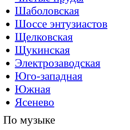
Шаболовская
Шоссе энтузиастов
Щелковская
Щукинская
Электрозаводская
Юго-западная
Южная
Ясенево
По музыке