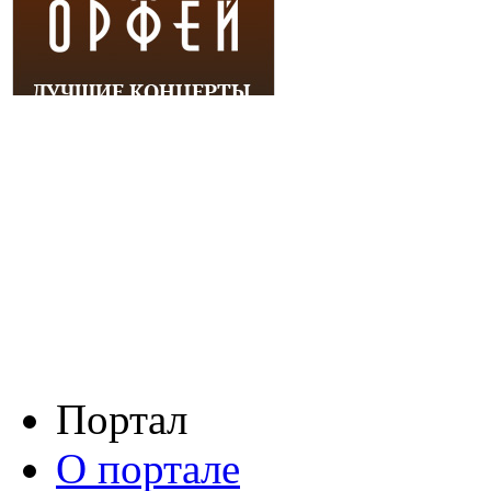
Портал
О портале