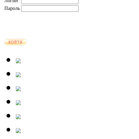
Логин
Пароль