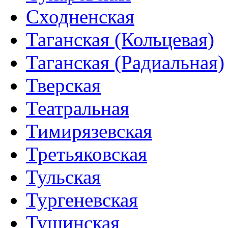
Сходненская
Таганская (Кольцевая)
Таганская (Радиальная)
Тверская
Театральная
Тимирязевская
Третьяковская
Тульская
Тургеневская
Тушинская