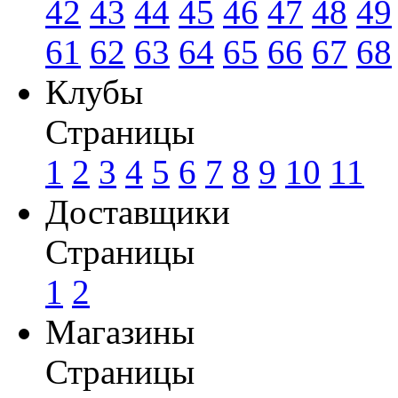
42
43
44
45
46
47
48
49
61
62
63
64
65
66
67
68
Клубы
Страницы
1
2
3
4
5
6
7
8
9
10
11
Доставщики
Страницы
1
2
Магазины
Страницы