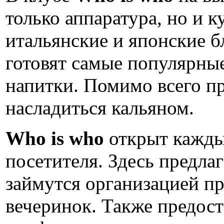
только аппаратура, но и к
итальянские и японские бл
готовят самые популярны
напитки. Помимо всего пр
насладиться кальяном.
Who is who
открыт каждый
посетителя. Здесь предла
займутся организацией п
вечеринок. Также предост