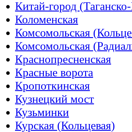
Китай-город (Таганско
Коломенская
Комсомольская (Кольце
Комсомольская (Радиал
Краснопресненская
Красные ворота
Кропоткинская
Кузнецкий мост
Кузьминки
Курская (Кольцевая)