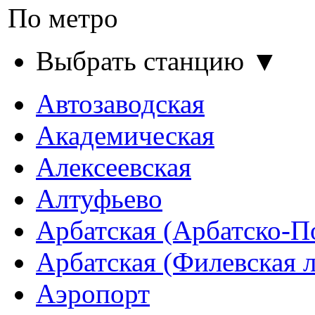
По метро
Выбрать станцию ▼
Автозаводская
Академическая
Алексеевская
Алтуфьево
Арбатская (Арбатско-П
Арбатская (Филевская 
Аэропорт