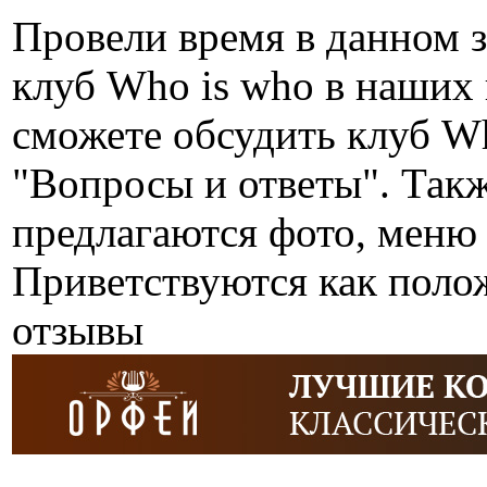
Провели время в данном 
клуб Who is who в наших
сможете обсудить клуб Wh
"Вопросы и ответы". Так
предлагаются фото, меню 
Приветствуются как поло
отзывы