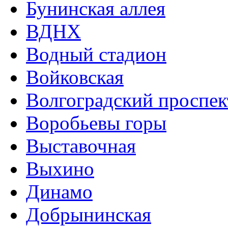
Бунинская аллея
ВДНХ
Водный стадион
Войковская
Волгоградский проспек
Воробьевы горы
Выставочная
Выхино
Динамо
Добрынинская