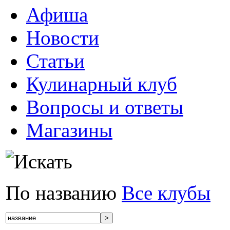
Афиша
Новости
Статьи
Кулинарный клуб
Вопросы и ответы
Магазины
По названию
Все клубы