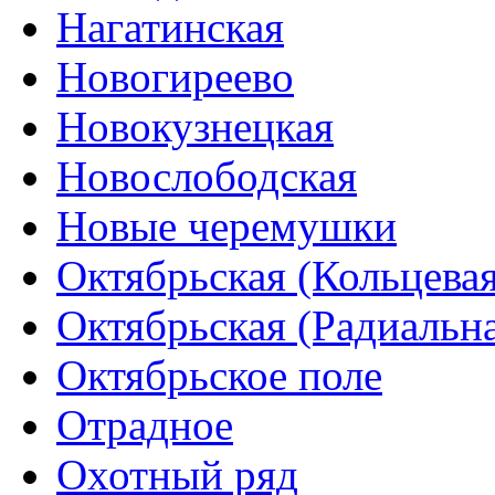
Нагатинская
Новогиреево
Новокузнецкая
Новослободская
Новые черемушки
Октябрьская (Кольцевая
Октябрьская (Радиальн
Октябрьское поле
Отрадное
Охотный ряд