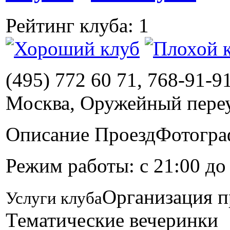
Рейтинг клуба: 1
(495) 772 60 71, 768-91-9
Москва, Оружейный переу
Описание
Проезд
Фотогра
Режим работы: с 21:00 до
Организация п
Услуги клуба
Тематические вечеринки