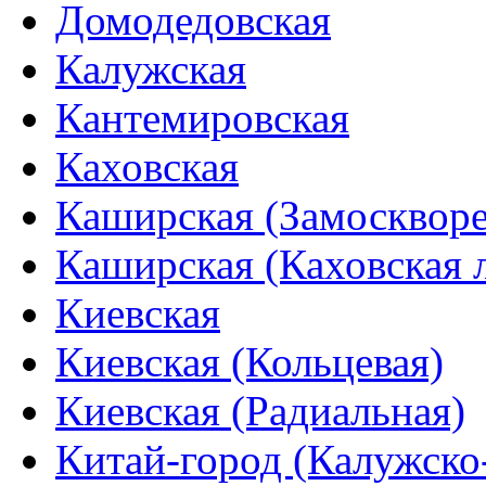
Домодедовская
Калужская
Кантемировская
Каховская
Каширская (Замоскворе
Каширская (Каховская 
Киевская
Киевская (Кольцевая)
Киевская (Радиальная)
Китай-город (Калужско