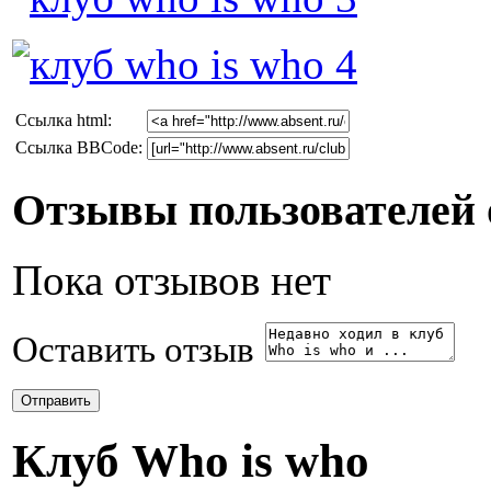
Cсылка html:
Ссылка BBCode:
Отзывы пользователей о
Пока отзывов нет
Оставить отзыв
Клуб Who is who