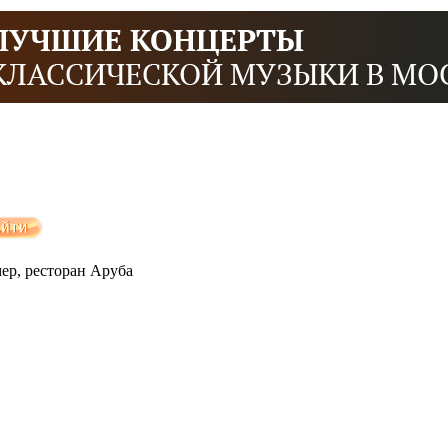
мер, ресторан Аруба