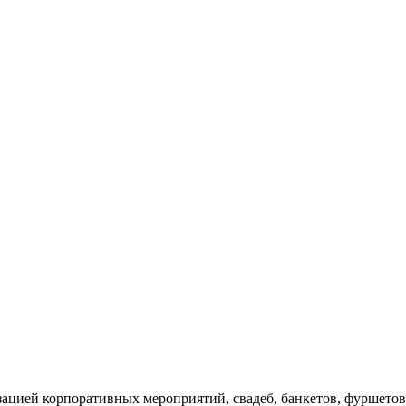
ацией корпоративных мероприятий, свадеб, банкетов, фуршетов,