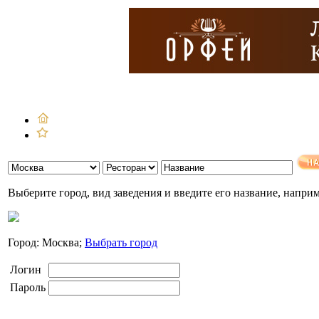
Выберите город, вид заведения и введите его название, напри
Город: Москва;
Выбрать город
Логин
Пароль