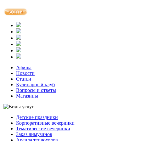
Афиша
Новости
Статьи
Кулинарный клуб
Вопросы и ответы
Магазины
Детские праздники
Корпоративные вечеринки
Тематические вечеринки
Заказ лимузинов
Аренда теплоходов