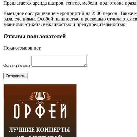
Предлагается аренда шатров, тентов, мебели, подготовка празд
Выездное обслуживание мероприятий на 2500 персон. Также 
развлечениями. Особой пышностью и роскошью отличаются с
знаниями этикета, вежливостью и предупредительностью.
Отзывы пользователей
Пока отзывов нет
Оставить отзыв