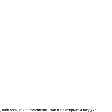
 юбилеев, как в помещении, так и на открытом воздухе.