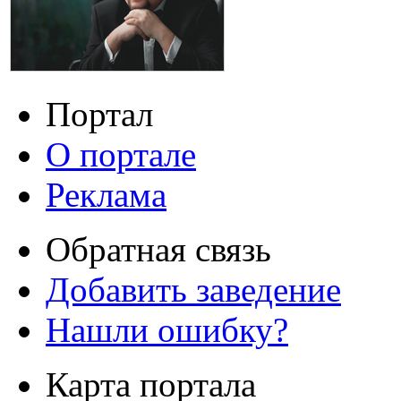
Портал
О портале
Реклама
Обратная связь
Добавить заведение
Нашли ошибку?
Карта портала