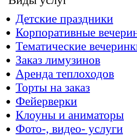
Детские праздники
Корпоративные вечери
Тематические вечеринк
Заказ лимузинов
Аренда теплоходов
Торты на заказ
Фейерверки
Клоуны и аниматоры
Фото-, видео- услуги