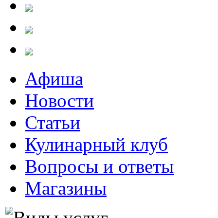
Афиша
Новости
Статьи
Кулинарный клуб
Вопросы и ответы
Магазины