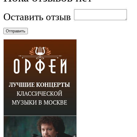
Оставить отзыв