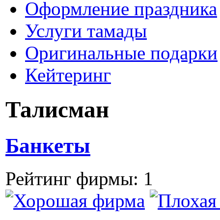
Оформление праздника
Услуги тамады
Оригинальные подарки
Кейтеринг
Талисман
Банкеты
Рейтинг фирмы: 1