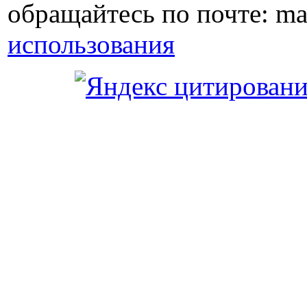
обращайтесь по почте: ma
использования