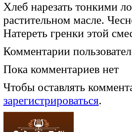
Хлеб нарезать тонкими л
растительном масле. Чесн
Натереть гренки этой сме
Комментарии пользовател
Пока комментариев нет
Чтобы оставлять коммент
зарегистрироваться
.