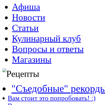
Афиша
Новости
Статьи
Кулинарный клуб
Вопросы и ответы
Магазины
"Съедобные" рекорд
Вам стоит это попробовать! :)