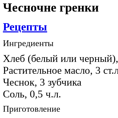
Чесночне гренки
Рецепты
Ингредиенты
Хлеб (белый или черный), 
Растительное масло, 3 ст.л
Чеснок, 3 зубчика
Соль, 0,5 ч.л.
Приготовление