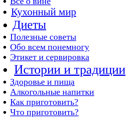
Все о вине
Кухонный мир
Диеты
Полезные советы
Обо всем понемногу
Этикет и сервировка
Истории и традиции
Здоровье и пища
Алкогольные напитки
Как приготовить?
Что приготовить?