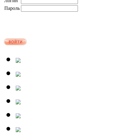
Логин
Пароль