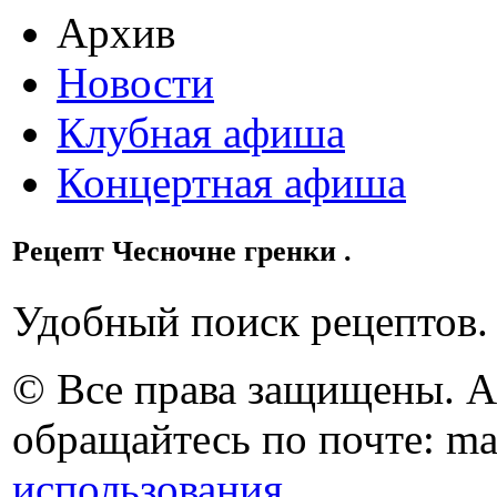
Архив
Новости
Клубная афиша
Концертная афиша
Рецепт Чесночне гренки .
Удобный поиск рецептов.
© Все права защищены. 
обращайтесь по почте: ma
использования