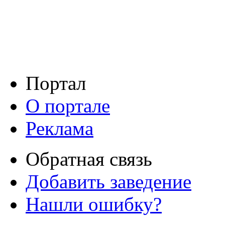
Портал
О портале
Реклама
Обратная связь
Добавить заведение
Нашли ошибку?