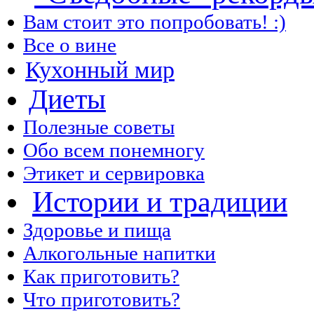
Вам стоит это попробовать! :)
Все о вине
Кухонный мир
Диеты
Полезные советы
Обо всем понемногу
Этикет и сервировка
Истории и традиции
Здоровье и пища
Алкогольные напитки
Как приготовить?
Что приготовить?