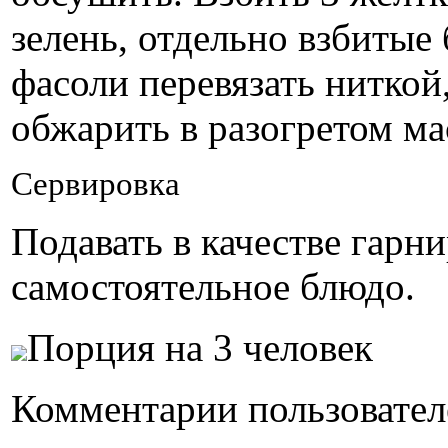
зелень, отдельно взбитые
фасоли перевязать ниткой,
обжарить в разогретом ма
Сервировка
Подавать в качестве гарни
самостоятельное блюдо.
Порция на 3 человек
Комментарии пользовател