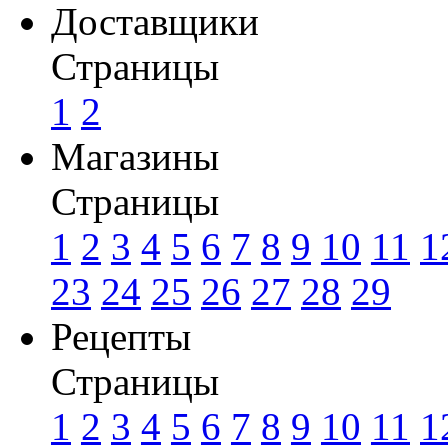
Доставщики
Страницы
1
2
Магазины
Страницы
1
2
3
4
5
6
7
8
9
10
11
1
23
24
25
26
27
28
29
Рецепты
Страницы
1
2
3
4
5
6
7
8
9
10
11
1