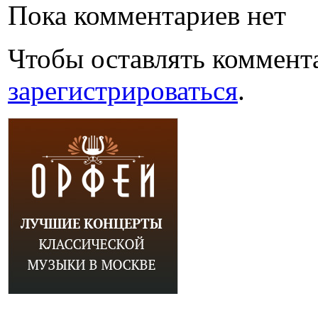
Пока комментариев нет
Чтобы оставлять коммент
зарегистрироваться
.