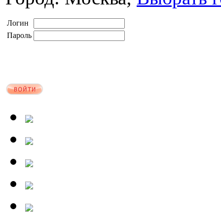
Логин
Пароль