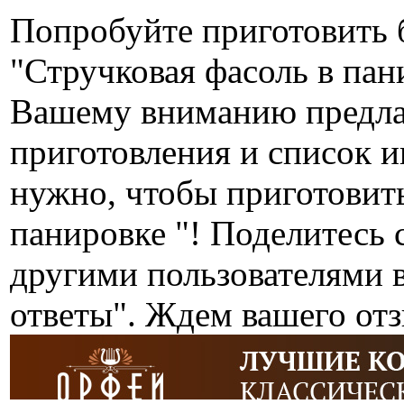
Попробуйте приготовить 
"Стручковая фасоль в пан
Вашему вниманию предла
приготовления и список ин
нужно, чтобы приготовить
панировке "! Поделитесь 
другими пользователями 
ответы". Ждем вашего от