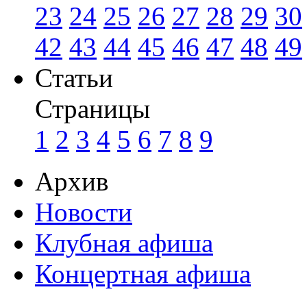
23
24
25
26
27
28
29
30
42
43
44
45
46
47
48
49
Статьи
Страницы
1
2
3
4
5
6
7
8
9
Архив
Новости
Клубная афиша
Концертная афиша