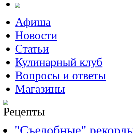
Афиша
Новости
Статьи
Кулинарный клуб
Вопросы и ответы
Магазины
"Съедобные" рекорд