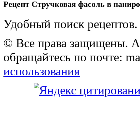
Рецепт Стручковая фасоль в паниро
Удобный поиск рецептов.
© Все права защищены. 
обращайтесь по почте: ma
использования