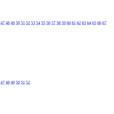
47
48
49
50
51
52
53
54
55
56
57
58
59
60
61
62
63
64
65
66
67
47
48
49
50
51
52