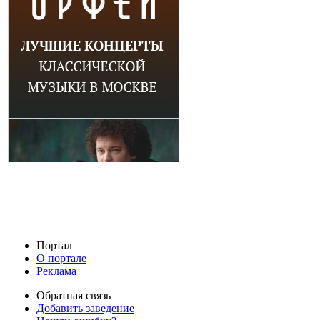
Портал
О портале
Реклама
Обратная связь
Добавить заведение