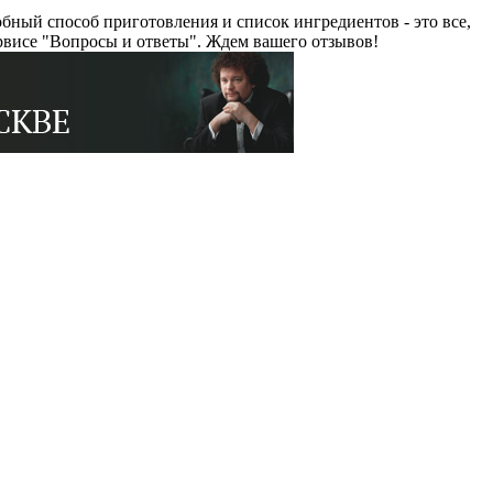
ный способ приготовления и список ингредиентов - это все,
рвисе "Вопросы и ответы". Ждем вашего отзывов!