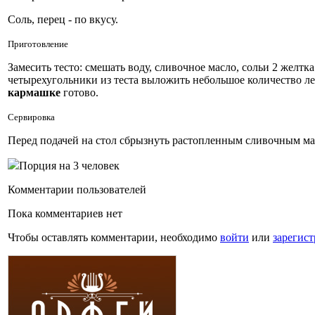
Соль, перец - по вкусу.
Приготовление
Замесить тесто: смешать воду, сливочное масло, сольи 2 желтк
четырехугольники из теста выложить небольшое количество ле
кармашке
готово.
Сервировка
Перед подачей на стол сбрызнуть растопленным сливочным ма
Порция на 3 человек
Комментарии пользователей
Пока комментариев нет
Чтобы оставлять комментарии, необходимо
войти
или
зарегист