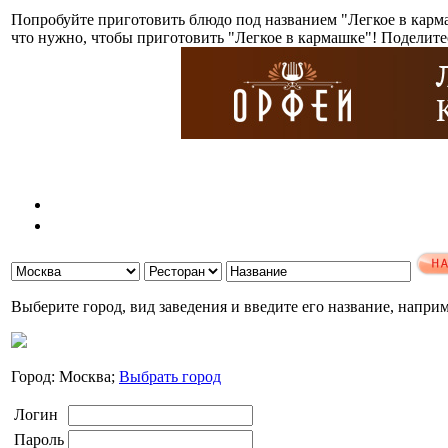
Попробуйте приготовить блюдо под названием "Легкое в карм
что нужно, чтобы приготовить "Легкое в кармашке"! Поделит
Выберите город, вид заведения и введите его название, напри
Город: Москва;
Выбрать город
Логин
Пароль