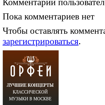
Комментарии пользовател
Пока комментариев нет
Чтобы оставлять коммент
зарегистрироваться
.