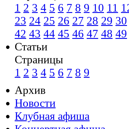
1
2
3
4
5
6
7
8
9
10
11
1
23
24
25
26
27
28
29
30
42
43
44
45
46
47
48
49
Статьи
Страницы
1
2
3
4
5
6
7
8
9
Архив
Новости
Клубная афиша
Концертная афиша