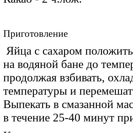
Приготовление
Яйца с сахаром положить 
на водяной бане до темпе
продолжая взбивать, охла
температуры и перемешать
Выпекать в смазанной ма
в течение 25-40 минут пр