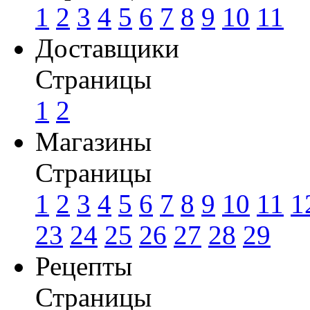
1
2
3
4
5
6
7
8
9
10
11
Доставщики
Страницы
1
2
Магазины
Страницы
1
2
3
4
5
6
7
8
9
10
11
1
23
24
25
26
27
28
29
Рецепты
Страницы