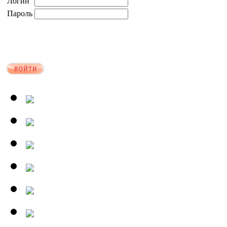
Логин
Пароль