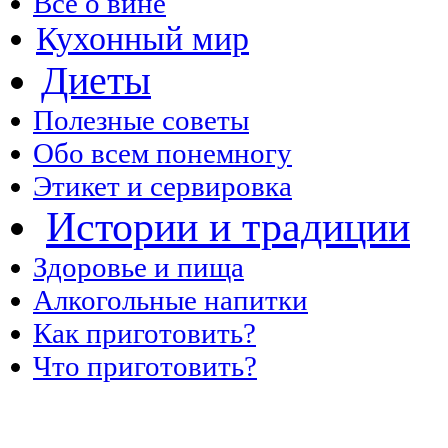
Все о вине
Кухонный мир
Диеты
Полезные советы
Обо всем понемногу
Этикет и сервировка
Истории и традиции
Здоровье и пища
Алкогольные напитки
Как приготовить?
Что приготовить?