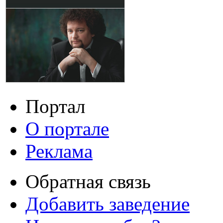
Портал
О портале
Реклама
Обратная связь
Добавить заведение