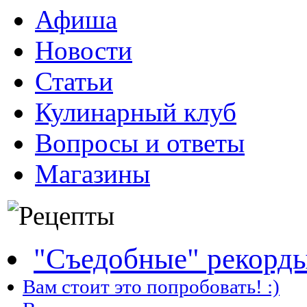
Афиша
Новости
Статьи
Кулинарный клуб
Вопросы и ответы
Магазины
"Съедобные" рекорд
Вам стоит это попробовать! :)