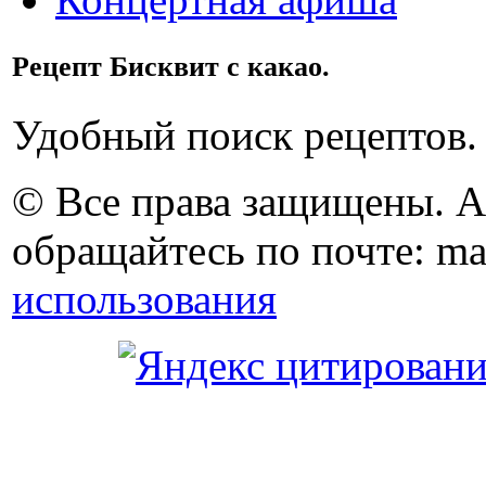
Рецепт Бисквит с какао.
Удобный поиск рецептов.
© Все права защищены. 
обращайтесь по почте: ma
использования