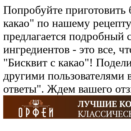
Попробуйте приготовить 
какао" по нашему рецепт
предлагается подробный 
ингредиентов - это все, ч
"Бисквит с какао"! Подел
другими пользователями 
ответы". Ждем вашего от