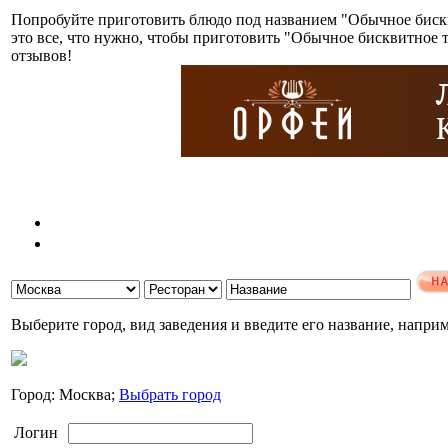
Попробуйте приготовить блюдо под названием "Обычное бискв
это все, что нужно, чтобы приготовить "Обычное бисквитное 
отзывов!
Выберите город, вид заведения и введите его название, напри
Город: Москва;
Выбрать город
Логин