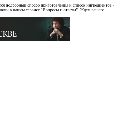
ся подробный способ приготовления и список ингредиентов -
елями в нашем сервисе "Вопросы и ответы". Ждем вашего