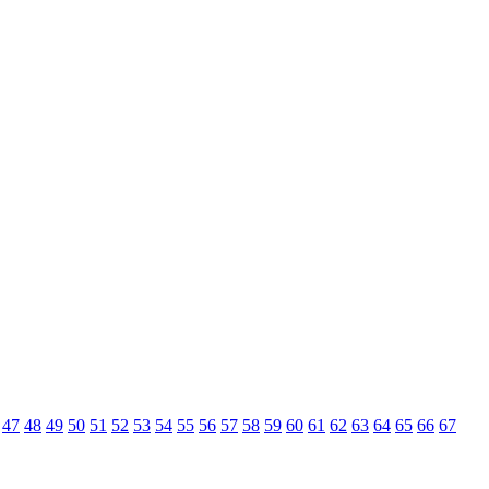
47
48
49
50
51
52
53
54
55
56
57
58
59
60
61
62
63
64
65
66
67