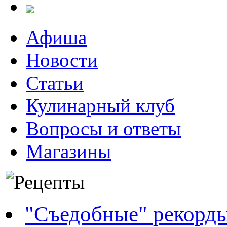
Афиша
Новости
Статьи
Кулинарный клуб
Вопросы и ответы
Магазины
"Съедобные" рекорд