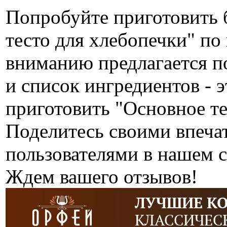
Попробуйте приготовить 
тесто для хлебопечки" п
вниманию предлагается п
и список ингредиентов - э
приготовить "Основное те
Поделитесь своими впеча
пользователями в нашем с
Ждем вашего отзывов!