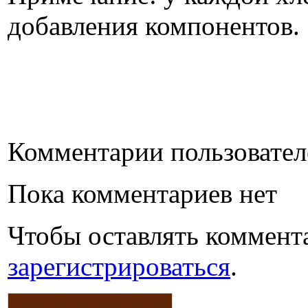
добавления компонентов.
Комментарии пользовател
Пока комментариев нет
Чтобы оставлять коммент
зарегистрироваться
.