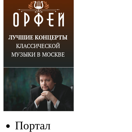
Портал