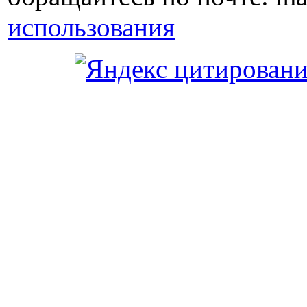
использования