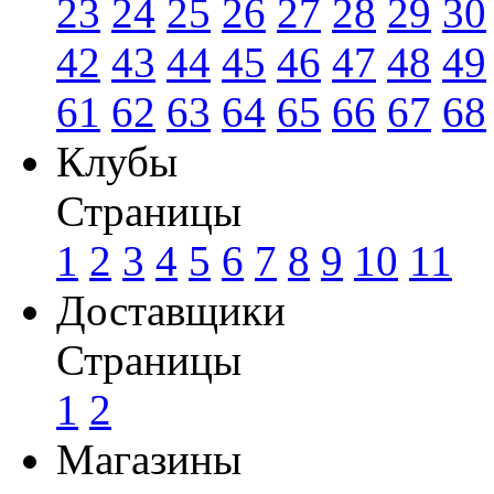
23
24
25
26
27
28
29
30
42
43
44
45
46
47
48
49
61
62
63
64
65
66
67
68
Клубы
Страницы
1
2
3
4
5
6
7
8
9
10
11
Доставщики
Страницы
1
2
Магазины