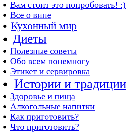
Вам стоит это попробовать! :)
Все о вине
Кухонный мир
Диеты
Полезные советы
Обо всем понемногу
Этикет и сервировка
Истории и традиции
Здоровье и пища
Алкогольные напитки
Как приготовить?
Что приготовить?