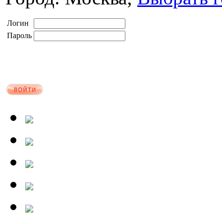
Логин
Пароль