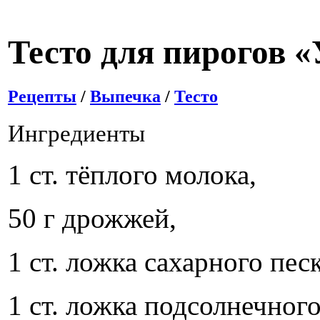
Тесто для пирогов 
Рецепты
/
Выпечка
/
Тесто
Ингредиенты
1 ст. тёплого молока,
50 г дрожжей,
1 ст. ложка сахарного песк
1 ст. ложка подсолнечного