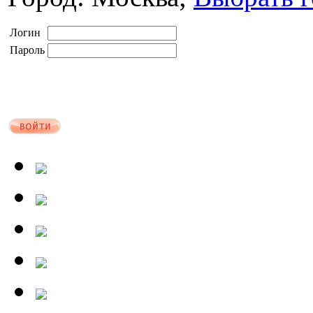
Логин
Пароль