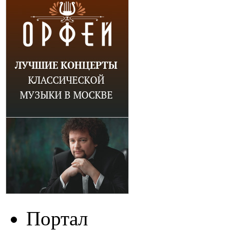
Портал