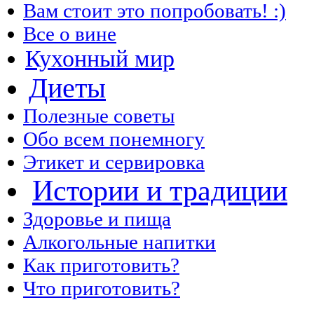
Вам стоит это попробовать! :)
Все о вине
Кухонный мир
Диеты
Полезные советы
Обо всем понемногу
Этикет и сервировка
Истории и традиции
Здоровье и пища
Алкогольные напитки
Как приготовить?
Что приготовить?