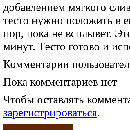
добавлением мягкого слив
тесто нужно положить в е
пор, пока не всплывет. Эт
минут. Тесто готово и исп
Комментарии пользовател
Пока комментариев нет
Чтобы оставлять коммент
зарегистрироваться
.