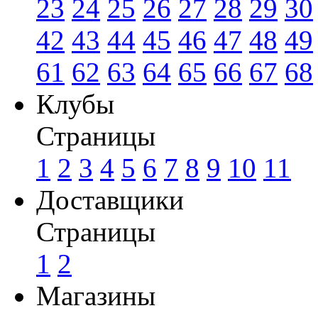
23
24
25
26
27
28
29
30
42
43
44
45
46
47
48
49
61
62
63
64
65
66
67
68
Клубы
Страницы
1
2
3
4
5
6
7
8
9
10
11
Доставщики
Страницы
1
2
Магазины