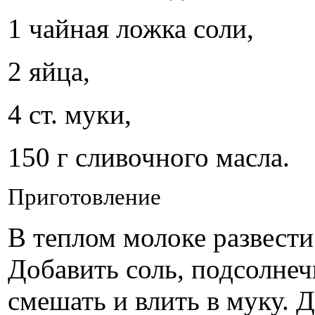
1 чайная ложка соли,
2 яйца,
4 ст. муки,
150 г сливочного масла.
Приготовление
В теплом молоке развести
Добавить соль, подсолнеч
смешать и влить в муку. Д