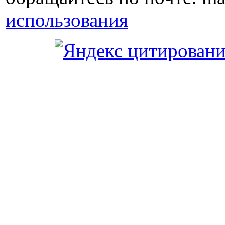
использования