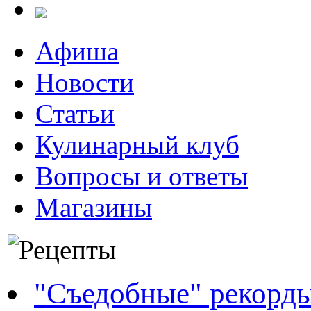
Афиша
Новости
Статьи
Кулинарный клуб
Вопросы и ответы
Магазины
"Съедобные" рекорд