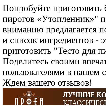
Попробуйте приготовить 
пирогов «Утопленник»" п
вниманию предлагается п
и список ингредиентов - э
приготовить "Тесто для 
Поделитесь своими впеча
пользователями в нашем с
Ждем вашего отзывов!