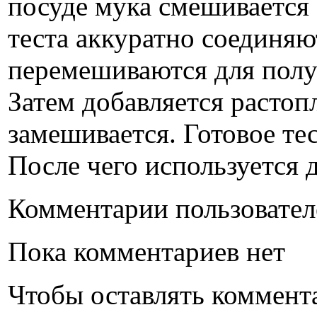
посуде мука смешивается
теста аккуратно соединяю
перемешиваются для полу
Затем добавляется растоп
замешивается. Готовое тес
После чего используется 
Комментарии пользовател
Пока комментариев нет
Чтобы оставлять коммент