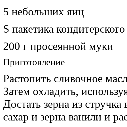
5 небольших яиц
Ѕ пакетика кондитерского
200 г просеянной муки
Приготовление
Растопить сливочное масл
Затем охладить, использу
Достать зерна из стручка 
сахар и зерна ванили и р