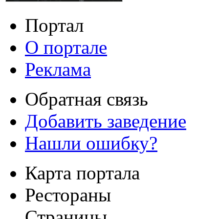
Портал
О портале
Реклама
Обратная связь
Добавить заведение
Нашли ошибку?
Карта портала
Рестораны
Страницы