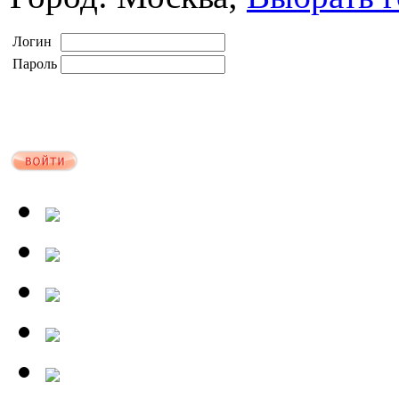
Логин
Пароль