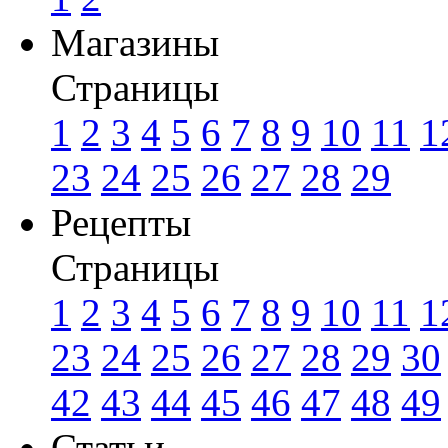
Магазины
Страницы
1
2
3
4
5
6
7
8
9
10
11
1
23
24
25
26
27
28
29
Рецепты
Страницы
1
2
3
4
5
6
7
8
9
10
11
1
23
24
25
26
27
28
29
30
42
43
44
45
46
47
48
49
Статьи