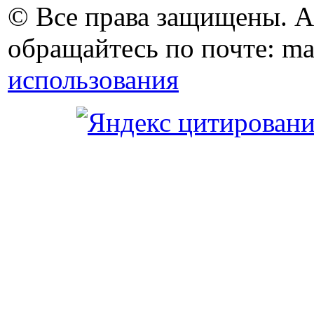
© Все права защищены. 
обращайтесь по почте: ma
использования