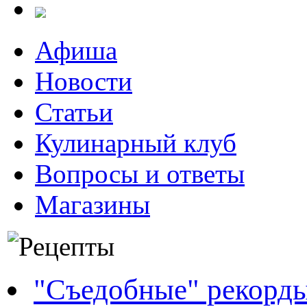
Афиша
Новости
Статьи
Кулинарный клуб
Вопросы и ответы
Магазины
"Съедобные" рекорд