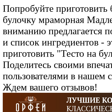
Попробуйте приготовить 
булочку мраморная Мадле
вниманию предлагается п
и список ингредиентов - э
приготовить "Тесто на б
Поделитесь своими впеча
пользователями в нашем с
Ждем вашего отзывов!