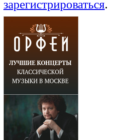
зарегистрироваться
.