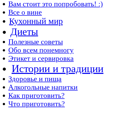
Вам стоит это попробовать! :)
Все о вине
Кухонный мир
Диеты
Полезные советы
Обо всем понемногу
Этикет и сервировка
Истории и традиции
Здоровье и пища
Алкогольные напитки
Как приготовить?
Что приготовить?