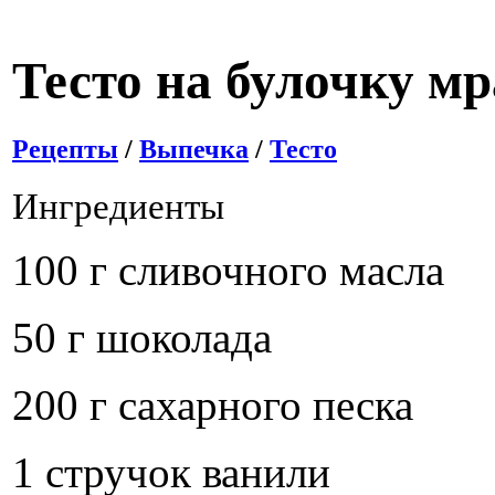
Тесто на булочку м
Рецепты
/
Выпечка
/
Тесто
Ингредиенты
100 г сливочного масла
50 г шоколада
200 г сахарного песка
1 стручок ванили