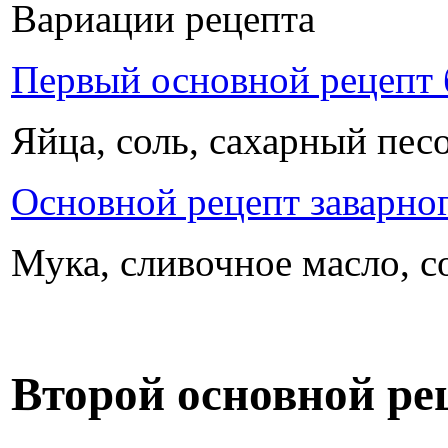
Вариации рецепта
Первый основной рецепт 
Яйца, соль, сахарный пес
Основной рецепт заварног
Мука, сливочное масло, с
Второй основной рец