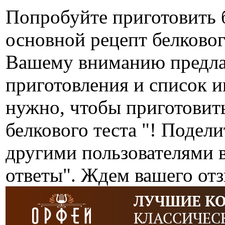
Попробуйте приготовить 
основной рецепт белковог
Вашему вниманию предла
приготовления и список ин
нужно, чтобы приготовит
белкового теста "! Подел
другими пользователями 
ответы". Ждем вашего от