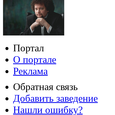
Портал
О портале
Реклама
Обратная связь
Добавить заведение
Нашли ошибку?