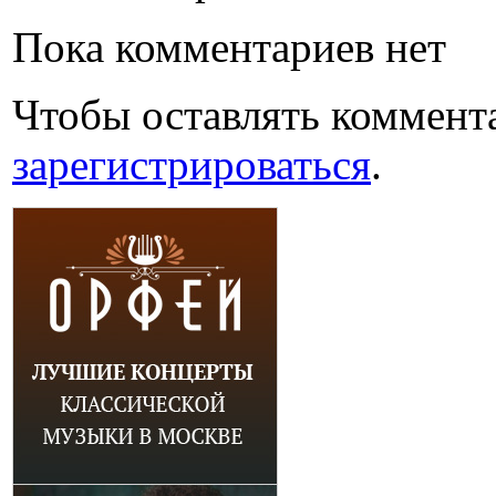
Пока комментариев нет
Чтобы оставлять коммент
зарегистрироваться
.