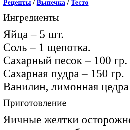
Рецепты
/
Выпечка
/
Тесто
Ингредиенты
Яйца – 5 шт.
Соль – 1 щепотка.
Сахарный песок – 100 гр.
Сахарная пудра – 150 гр.
Ванилин, лимонная цедра 
Приготовление
Яичные желтки осторожно 