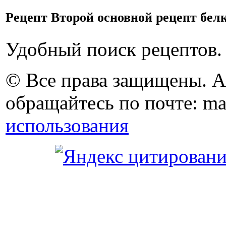
Рецепт Второй основной рецепт белк
Удобный поиск рецептов.
© Все права защищены. 
обращайтесь по почте: ma
использования