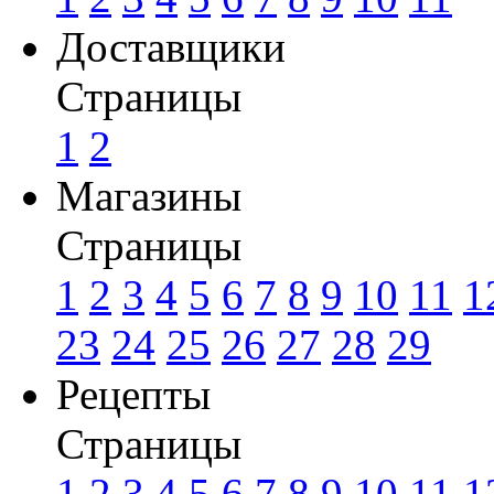
Доставщики
Страницы
1
2
Магазины
Страницы
1
2
3
4
5
6
7
8
9
10
11
1
23
24
25
26
27
28
29
Рецепты
Страницы
1
2
3
4
5
6
7
8
9
10
11
1