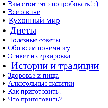
Вам стоит это попробовать! :)
Все о вине
Кухонный мир
Диеты
Полезные советы
Обо всем понемногу
Этикет и сервировка
Истории и традиции
Здоровье и пища
Алкогольные напитки
Как приготовить?
Что приготовить?