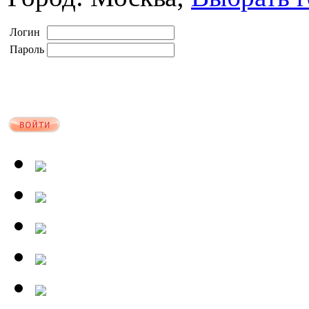
Логин
Пароль