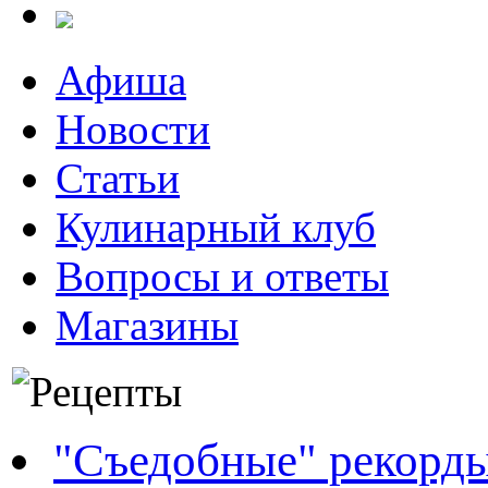
Афиша
Новости
Статьи
Кулинарный клуб
Вопросы и ответы
Магазины
"Съедобные" рекорд