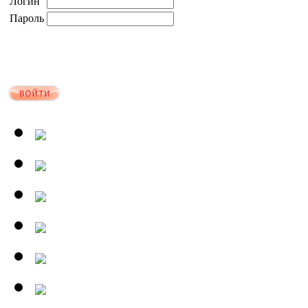
Логин
Пароль