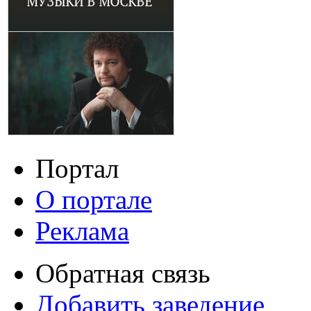
Портал
О портале
Реклама
Обратная связь
Добавить заведение