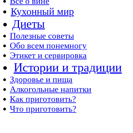
Все о вине
Кухонный мир
Диеты
Полезные советы
Обо всем понемногу
Этикет и сервировка
Истории и традиции
Здоровье и пища
Алкогольные напитки
Как приготовить?
Что приготовить?