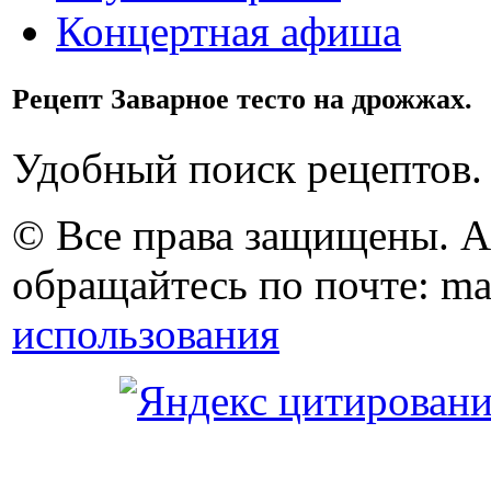
Концертная афиша
Рецепт Заварное тесто на дрожжах.
Удобный поиск рецептов.
© Все права защищены. 
обращайтесь по почте: ma
использования