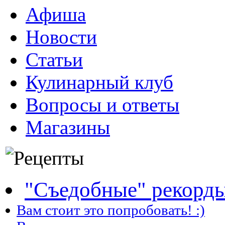
Афиша
Новости
Статьи
Кулинарный клуб
Вопросы и ответы
Магазины
"Съедобные" рекорд
Вам стоит это попробовать! :)