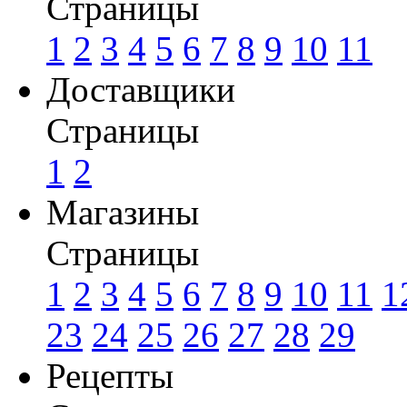
Страницы
1
2
3
4
5
6
7
8
9
10
11
Доставщики
Страницы
1
2
Магазины
Страницы
1
2
3
4
5
6
7
8
9
10
11
1
23
24
25
26
27
28
29
Рецепты