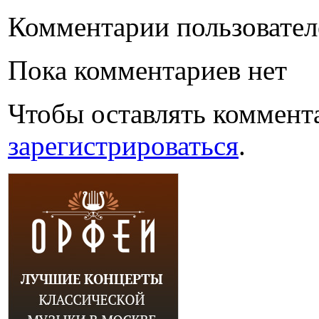
Комментарии пользовател
Пока комментариев нет
Чтобы оставлять коммент
зарегистрироваться
.