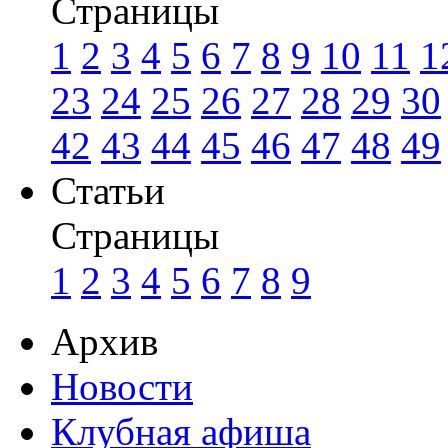
Страницы
1
2
3
4
5
6
7
8
9
10
11
1
23
24
25
26
27
28
29
30
42
43
44
45
46
47
48
49
Статьи
Страницы
1
2
3
4
5
6
7
8
9
Архив
Новости
Клубная афиша