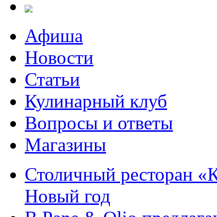
Афиша
Новости
Статьи
Кулинарный клуб
Вопросы и ответы
Магазины
Столичный ресторан «К
Новый год