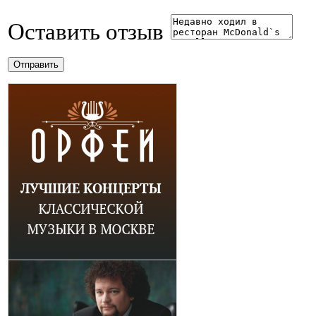
Оставить отзыв