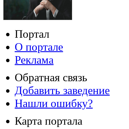
Портал
О портале
Реклама
Обратная связь
Добавить заведение
Нашли ошибку?
Карта портала