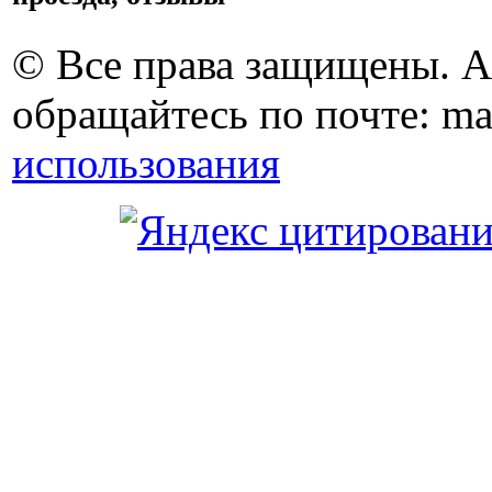
© Все права защищены. 
обращайтесь по почте: ma
использования