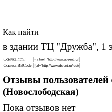
Как найти
в здании ТЦ "Дружба", 1 
Cсылка html:
Ссылка BBCode:
Отзывы пользователей 
(Новослободская)
Пока отзывов нет