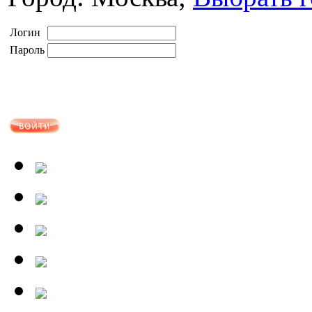
Логин
Пароль