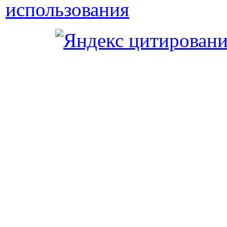
использования