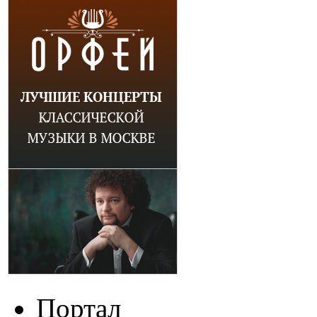
Портал