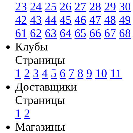
23
24
25
26
27
28
29
30
42
43
44
45
46
47
48
49
61
62
63
64
65
66
67
68
Клубы
Страницы
1
2
3
4
5
6
7
8
9
10
11
Доставщики
Страницы
1
2
Магазины