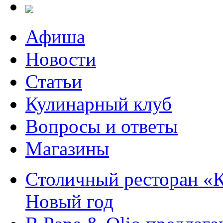
Афиша
Новости
Статьи
Кулинарный клуб
Вопросы и ответы
Магазины
Столичный ресторан «К
Новый год