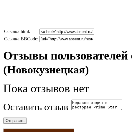
Cсылка html:
Ссылка BBCode:
Отзывы пользователей о
(Новокузнецкая)
Пока отзывов нет
Оставить отзыв