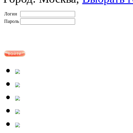
Логин
Пароль