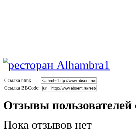
Cсылка html:
Ссылка BBCode:
Отзывы пользователей 
Пока отзывов нет