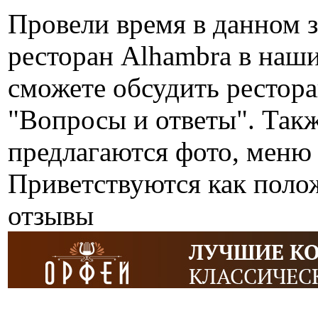
Провели время в данном 
ресторан Alhambra в наш
сможете обсудить рестора
"Вопросы и ответы". Так
предлагаются фото, меню 
Приветствуются как поло
отзывы