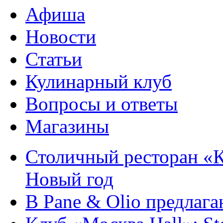
Афиша
Новости
Статьи
Кулинарный клуб
Вопросы и ответы
Магазины
Столичный ресторан «К
Новый год
В Pane & Olio предлаг