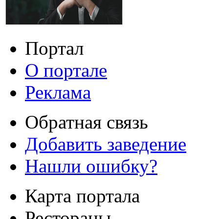
Портал
О портале
Реклама
Обратная связь
Добавить заведение
Нашли ошибку?
Карта портала
Рестораны