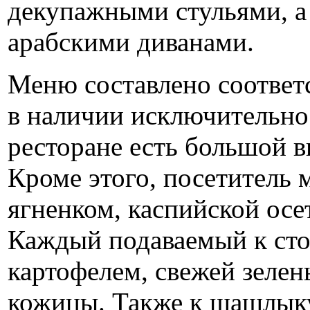
декупажными стульями, а 
арабскими диванами.
Меню составлено соответс
в наличии исключительно 
ресторане есть большой 
Кроме этого, посетитель
ягненком, каспийской осе
Каждый подаваемый к ст
картофелем, свежей зеле
кожицы. Также к шашлык