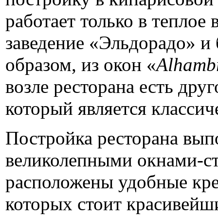
работает только в теплое
заведение «Эльдорадо» и
образом, из окон «
Alhamb
возле ресторана есть друг
который является класси
Постройка ресторана выпо
великолепными окнами-ст
расположены удобные крес
которых стоит красивейши