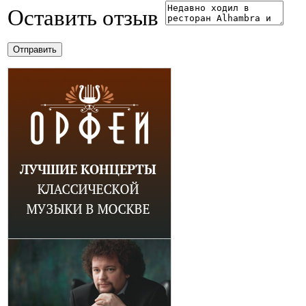
Оставить отзыв