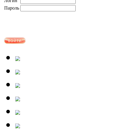
Логин
Пароль