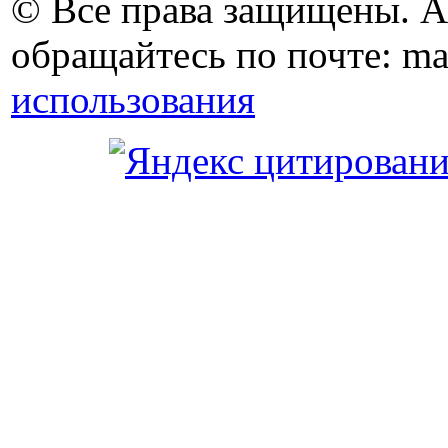
© Все права защищены. 
обращайтесь по почте: ma
использования