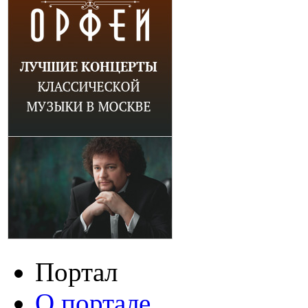
Портал
О портале