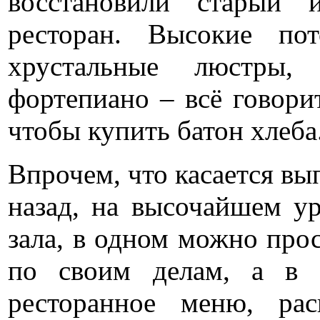
восстановили старый 
ресторан. Высокие по
хрустальные люстры, 
фортепиано – всё говорит
чтобы купить батон хлеба
Впрочем, что касается вып
назад, на высочайшем ур
зала, в одном можно про
по своим делам, а в 
ресторанное меню, ра