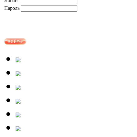
Логин
Пароль