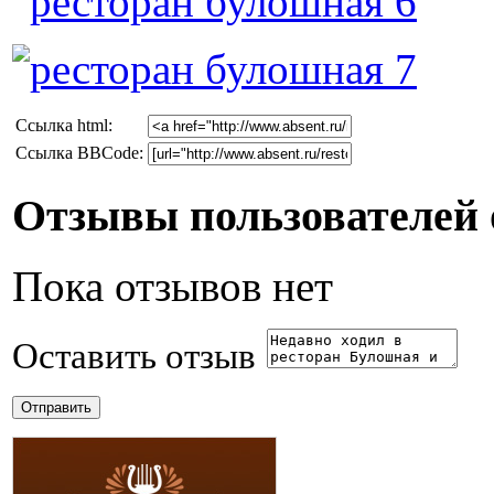
Cсылка html:
Ссылка BBCode:
Отзывы пользователей 
Пока отзывов нет
Оставить отзыв