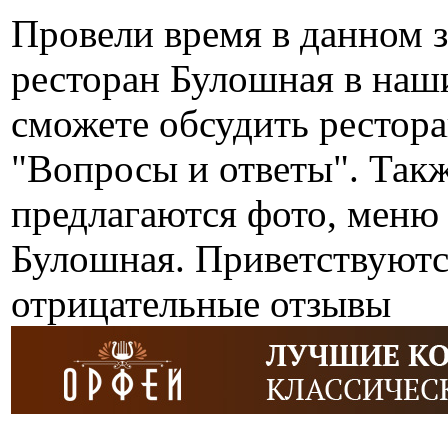
Провели время в данном 
ресторан Булошная в наш
сможете обсудить рестор
"Вопросы и ответы". Так
предлагаются фото, меню 
Булошная. Приветствуютс
отрицательные отзывы