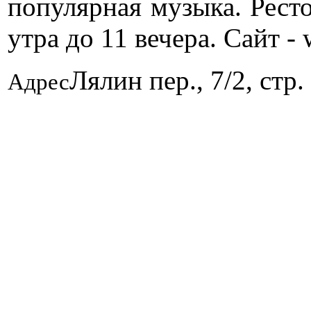
популярная музыка. Ресто
утра до 11 вечера. Сайт -
Лялин пер., 7/2, стр.
Адрес