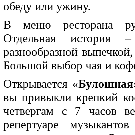
обеду или ужину.
В меню ресторана рус
Отдельная история 
разнообразной выпечкой,
Большой выбор чая и коф
Открывается «
Булошная
вы привыкли крепкий коф
четвергам с 7 часов в
репертуаре музыкантов