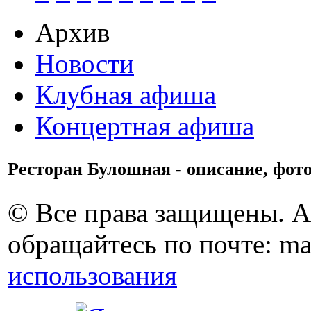
Архив
Новости
Клубная афиша
Концертная афиша
Ресторан Булошная - описание, фот
© Все права защищены. 
обращайтесь по почте: ma
использования