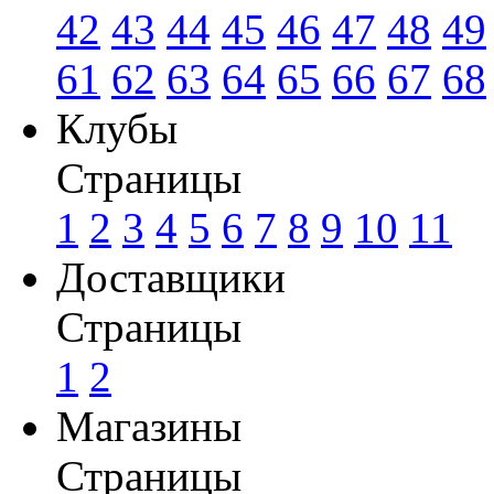
42
43
44
45
46
47
48
49
61
62
63
64
65
66
67
68
Клубы
Страницы
1
2
3
4
5
6
7
8
9
10
11
Доставщики
Страницы
1
2
Магазины
Страницы