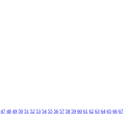
47
48
49
50
51
52
53
54
55
56
57
58
59
60
61
62
63
64
65
66
67