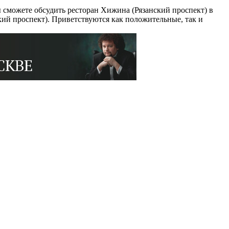
 сможете обсудить ресторан Хижина (Рязанский проспект) в
ий проспект). Приветствуются как положительные, так и