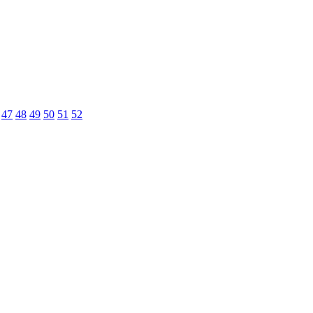
47
48
49
50
51
52