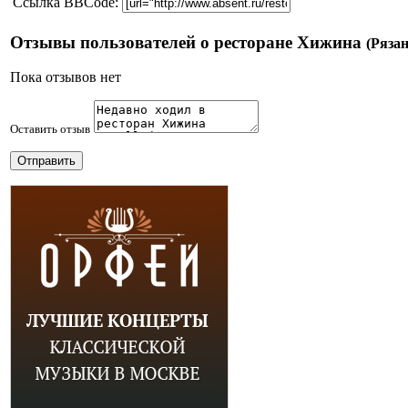
Ссылка BBCode:
Отзывы пользователей о ресторане Хижина
(Ряза
Пока отзывов нет
Оставить отзыв