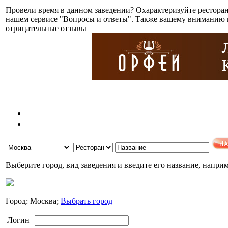
Провели время в данном заведении? Охарактеризуйте ресторан
нашем сервисе "Вопросы и ответы". Также вашему вниманию п
отрицательные отзывы
Выберите город, вид заведения и введите его название, напри
Город: Москва;
Выбрать город
Логин