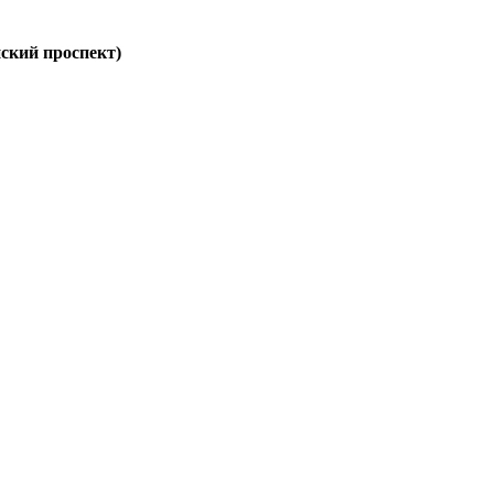
нский проспект)