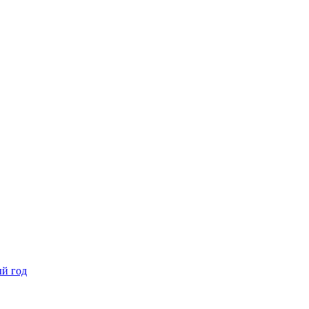
ый год