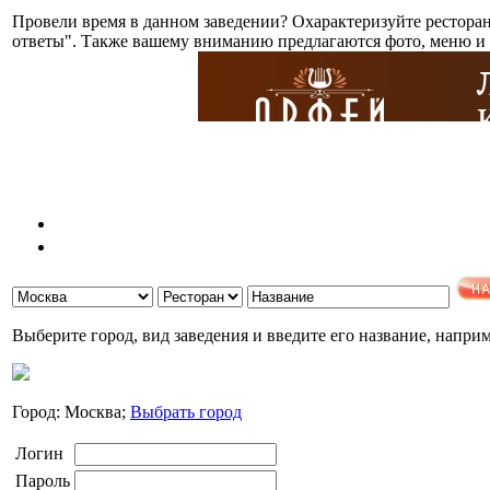
Провели время в данном заведении? Охарактеризуйте ресторан
ответы". Также вашему вниманию предлагаются фото, меню и 
Выберите город, вид заведения и введите его название, напри
Город: Москва;
Выбрать город
Логин
Пароль