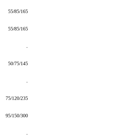
55/85/165
55/85/165
.
50/75/145
.
75/120/235
95/150/300
.