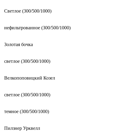
Светлое (300/500/1000)
нефильтрованное (300/500/1000)
Золотая бочка
светлое (300/500/1000)
Велкопоповицкий Козел
светлое (300/500/1000)
темное (300/500/1000)
Пилзнер Урквелл