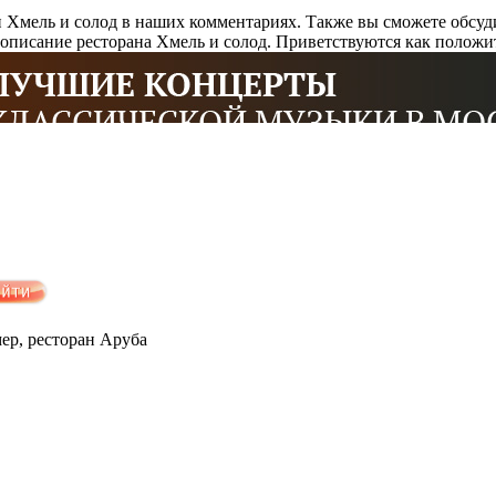
 Хмель и солод в наших комментариях. Также вы сможете обсуд
описание ресторана Хмель и солод. Приветствуются как положи
мер, ресторан Аруба