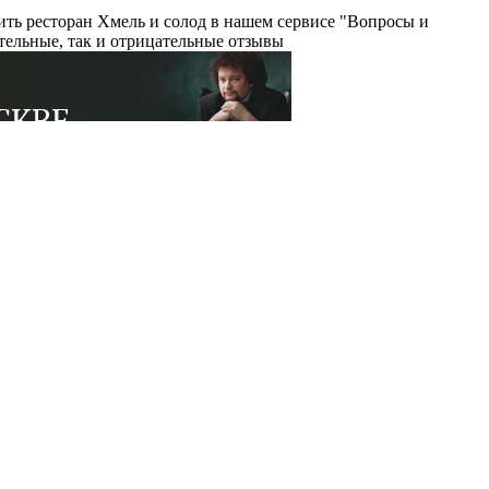
ить ресторан Хмель и солод в нашем сервисе "Вопросы и
тельные, так и отрицательные отзывы