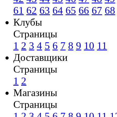
61
62
63
64
65
66
67
68
Клубы
Страницы
1
2
3
4
5
6
7
8
9
10
11
Доставщики
Страницы
1
2
Магазины
Страницы
1
2
3
4
5
6
7
8
9
10
11
1