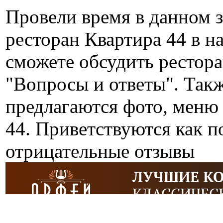
Провели время в данном 
ресторан Квартира 44 в 
сможете обсудить рестора
"Вопросы и ответы". Так
предлагаются фото, меню 
44. Приветствуются как п
отрицательные отзывы