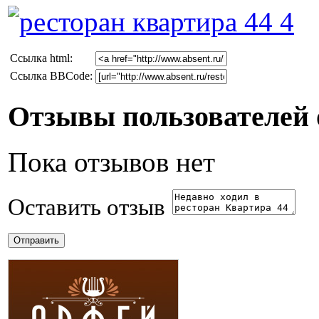
Cсылка html:
Ссылка BBCode:
Отзывы пользователей 
Пока отзывов нет
Оставить отзыв