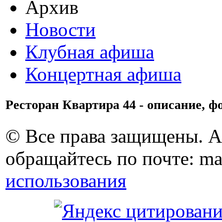
Архив
Новости
Клубная афиша
Концертная афиша
Ресторан Квартира 44 - описание, ф
© Все права защищены. 
обращайтесь по почте: ma
использования