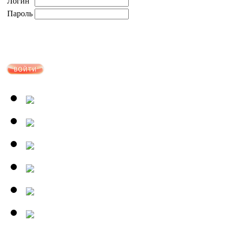
Логин
Пароль