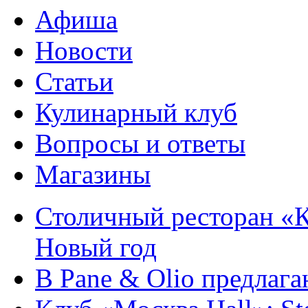
Афиша
Новости
Статьи
Кулинарный клуб
Вопросы и ответы
Магазины
Столичный ресторан «К
Новый год
В Pane & Olio предлаг