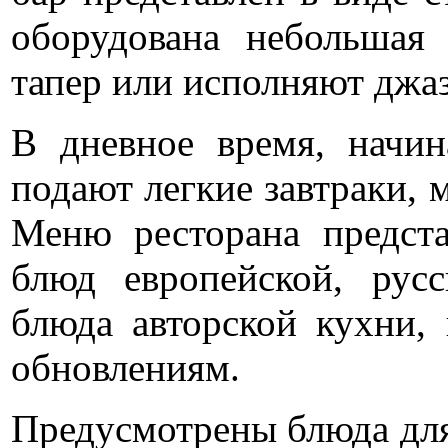
оборудована небольшая 
тапер или исполняют джа
В дневное время, начин
подают легкие завтраки, 
Меню ресторана предст
блюд европейской, русс
блюда авторской кухни,
обновлениям.
Предусмотрены блюда для