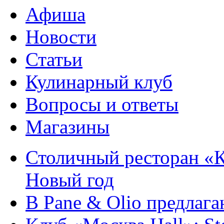
Афиша
Новости
Статьи
Кулинарный клуб
Вопросы и ответы
Магазины
Столичный ресторан «К
Новый год
В Pane & Olio предлаг