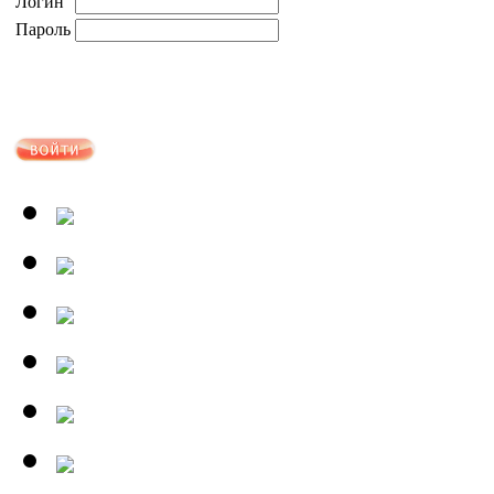
Логин
Пароль