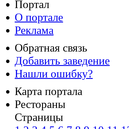
Портал
О портале
Реклама
Обратная связь
Добавить заведение
Нашли ошибку?
Карта портала
Рестораны
Страницы