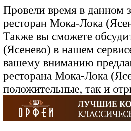
Провели время в данном 
ресторан Мока-Лока (Ясе
Также вы сможете обсуди
(Ясенево) в нашем сервис
вашему вниманию предлаг
ресторана Мока-Лока (Ясе
положительные, так и от