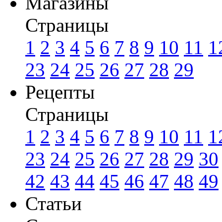
Магазины
Страницы
1
2
3
4
5
6
7
8
9
10
11
1
23
24
25
26
27
28
29
Рецепты
Страницы
1
2
3
4
5
6
7
8
9
10
11
1
23
24
25
26
27
28
29
30
42
43
44
45
46
47
48
49
Статьи