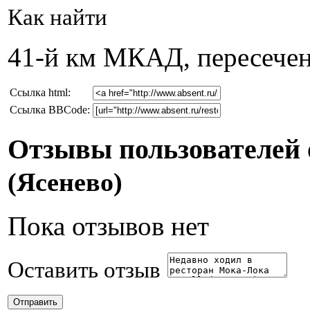
Как найти
41-й км МКАД, пересечен
Cсылка html:
Ссылка BBCode:
Отзывы пользователей 
(Ясенево)
Пока отзывов нет
Оставить отзыв