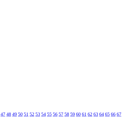
47
48
49
50
51
52
53
54
55
56
57
58
59
60
61
62
63
64
65
66
67