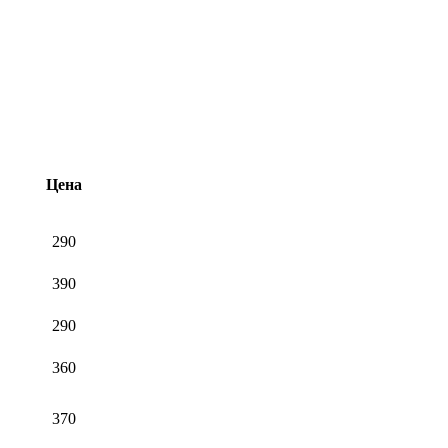
Цена
290
390
290
360
370