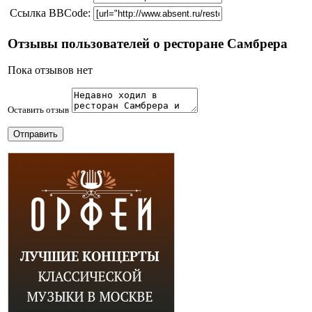
Ссылка BBCode:
Отзывы пользователей о ресторане Самбрера
Пока отзывов нет
Оставить отзыв