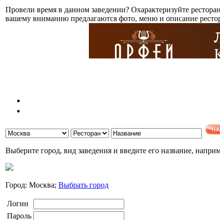
Провели время в данном заведении? Охарактеризуйте рестора
вашему вниманию предлагаются фото, меню и описание рестор
Выберите город, вид заведения и введите его название, напри
Город: Москва;
Выбрать город
Логин
Пароль