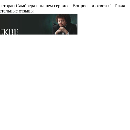
есторан Самбрера в нашем сервисе "Вопросы и ответы". Также
цательные отзывы