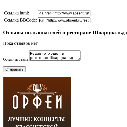
Cсылка html:
Ссылка BBCode:
Отзывы пользователей о ресторане Шварцвальд
Пока отзывов нет
Оставить отзыв