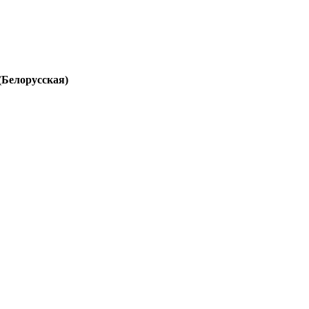
(Белорусская)