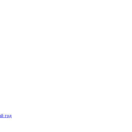
ый год