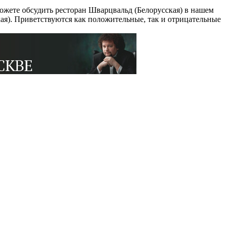
ожете обсудить ресторан Шварцвальд (Белорусская) в нашем
ая). Приветствуются как положительные, так и отрицательные