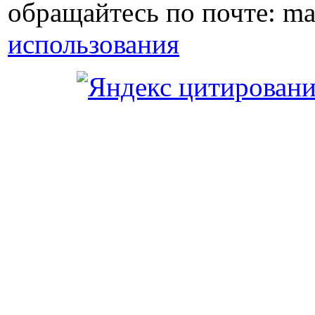
обращайтесь по почте: ma
использования