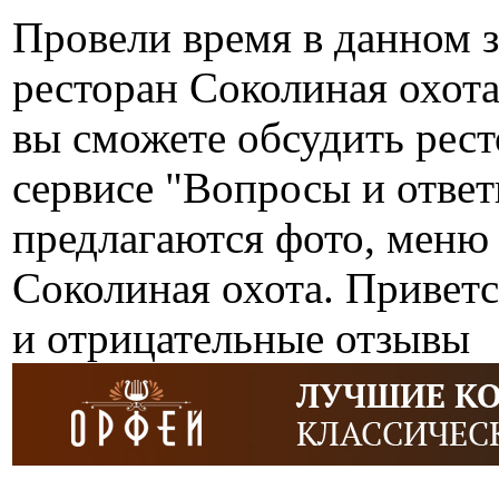
Провели время в данном 
ресторан Соколиная охот
вы сможете обсудить рес
сервисе "Вопросы и отве
предлагаются фото, меню 
Соколиная охота. Приветс
и отрицательные отзывы