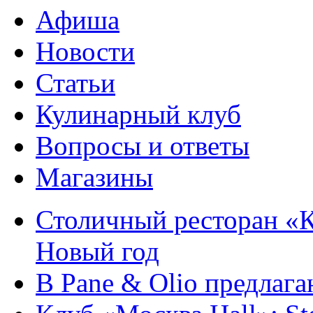
Афиша
Новости
Статьи
Кулинарный клуб
Вопросы и ответы
Магазины
Столичный ресторан «К
Новый год
В Pane & Olio предлаг