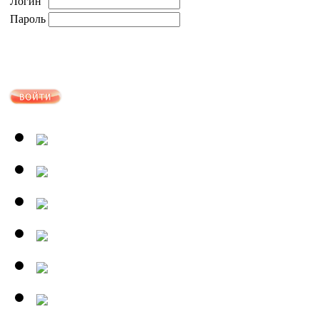
Логин
Пароль