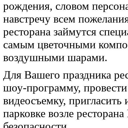
рождения, словом персона
навстречу всем пожелани
ресторана займутся специ
самым цветочными компо
воздушными шарами.
Для Вашего праздника рес
шоу-программу, провести
видеосъемку, пригласить 
парковке возле ресторана
безопасности.