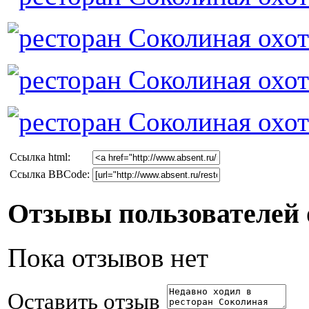
Cсылка html:
Ссылка BBCode:
Отзывы пользователей 
Пока отзывов нет
Оставить отзыв