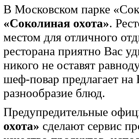
В Московском парке «Сок
«Соколиная охота»
. Рес
местом для отличного от
ресторана приятно Вас уд
никого не оставят равн
шеф-повар предлагает на
разнообразие блюд.
Предупредительные офиц
охота»
сделают сервис пр