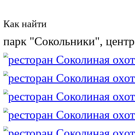
Как найти
парк "Сокольники", центр