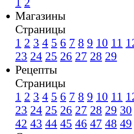
1
2
Магазины
Страницы
1
2
3
4
5
6
7
8
9
10
11
1
23
24
25
26
27
28
29
Рецепты
Страницы
1
2
3
4
5
6
7
8
9
10
11
1
23
24
25
26
27
28
29
30
42
43
44
45
46
47
48
49