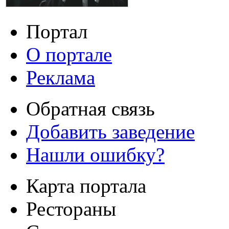
Портал
О портале
Реклама
Обратная связь
Добавить заведение
Нашли ошибку?
Карта портала
Рестораны