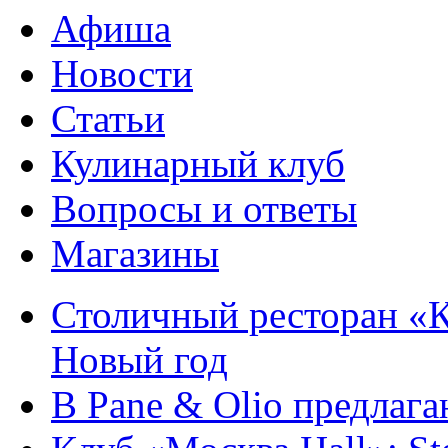
Афиша
Новости
Статьи
Кулинарный клуб
Вопросы и ответы
Магазины
Столичный ресторан «К
Новый год
В Pane & Olio предлаг