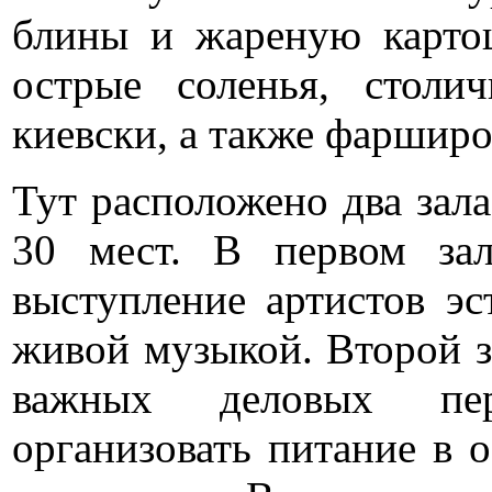
блины и жареную карто
острые соленья, стол
киевски, а также фарширо
Тут расположено два зала
30 мест. В первом зал
выступление артистов эс
живой музыкой. Второй з
важных деловых пер
организовать питание в 