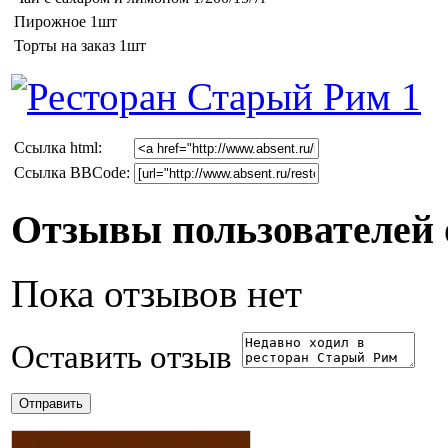
Пирожное 1шт
Торты на заказ 1шт
Cсылка html:
Ссылка BBCode:
Отзывы пользователей 
Пока отзывов нет
Оставить отзыв