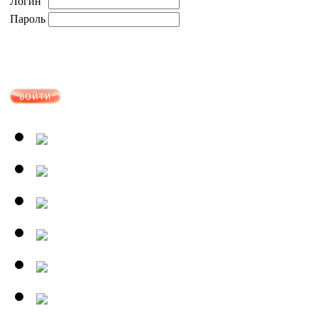
Логин
Пароль