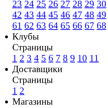
23
24
25
26
27
28
29
30
42
43
44
45
46
47
48
49
61
62
63
64
65
66
67
68
Клубы
Страницы
1
2
3
4
5
6
7
8
9
10
11
Доставщики
Страницы
1
2
Магазины