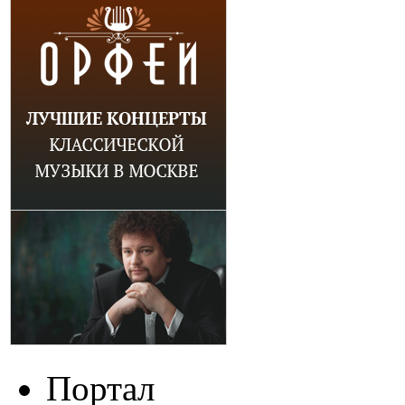
Портал