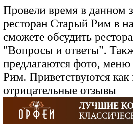
Провели время в данном 
ресторан Старый Рим в н
сможете обсудить рестор
"Вопросы и ответы". Так
предлагаются фото, меню
Рим. Приветствуются как 
отрицательные отзывы