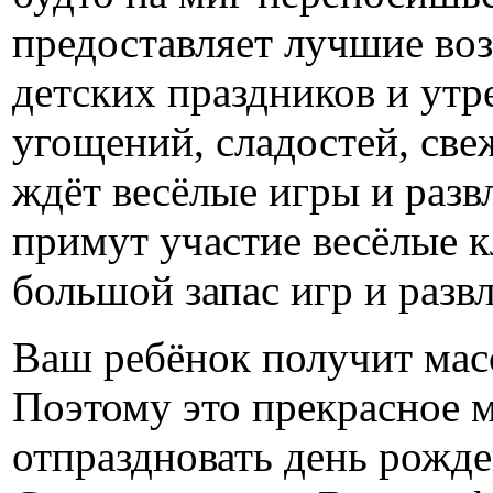
предоставляет лучшие во
детских праздников и ут
угощений, сладостей, све
ждёт весёлые игры и разв
примут участие весёлые к
большой запас игр и разв
Ваш ребёнок получит мас
Поэтому это прекрасное м
отпраздновать день рожде