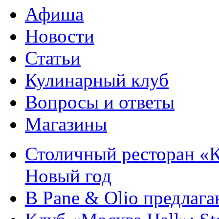
Афиша
Новости
Статьи
Кулинарный клуб
Вопросы и ответы
Магазины
Столичный ресторан «К
Новый год
В Pane & Olio предлаг