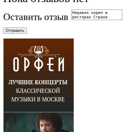
Оставить отзыв