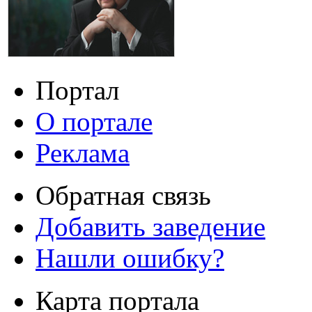
Портал
О портале
Реклама
Обратная связь
Добавить заведение
Нашли ошибку?
Карта портала