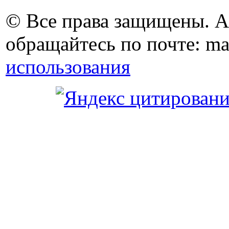
© Все права защищены. 
обращайтесь по почте: ma
использования