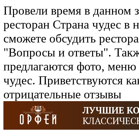
Провели время в данном 
ресторан Страна чудес в
сможете обсудить рестора
"Вопросы и ответы". Так
предлагаются фото, меню 
чудес. Приветствуются ка
отрицательные отзывы