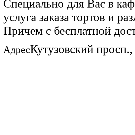
Специально для Вас в ка
услуга заказа тортов и ра
Причем с бесплатной дост
Кутузовский просп., 
Адрес