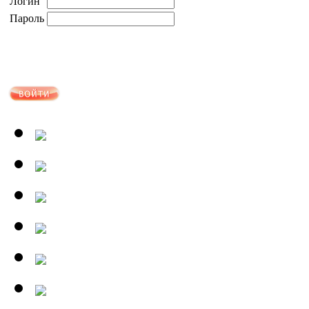
Логин
Пароль