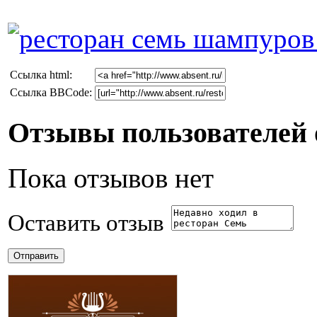
Cсылка html:
Ссылка BBCode:
Отзывы пользователей 
Пока отзывов нет
Оставить отзыв