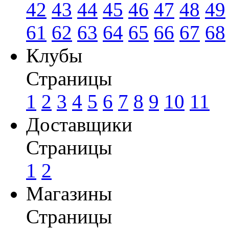
42
43
44
45
46
47
48
49
61
62
63
64
65
66
67
68
Клубы
Страницы
1
2
3
4
5
6
7
8
9
10
11
Доставщики
Страницы
1
2
Магазины
Страницы