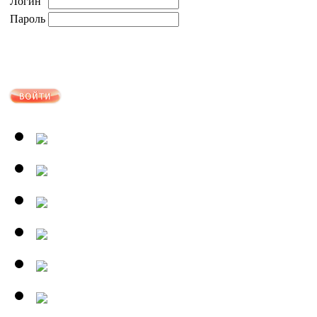
Логин
Пароль