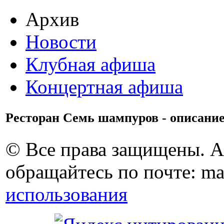
Архив
Новости
Клубная афиша
Концертная афиша
Ресторан Семь шампуров - описание
© Все права защищены. 
обращайтесь по почте: ma
использования