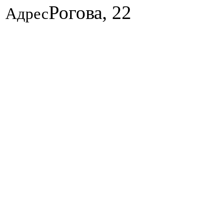
Рогова, 22
Адрес