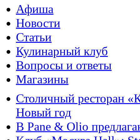
Афиша
Новости
Статьи
Кулинарный клуб
Вопросы и ответы
Магазины
Столичный ресторан «К
Новый год
В Pane & Olio предлаг