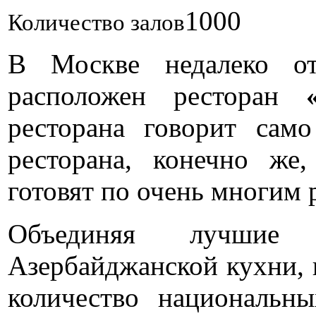
1000
Количество залов
В Москве недалеко от
расположен ресторан
ресторана говорит само
ресторана, конечно же
готовят по очень многим 
Объединяя лучшие
Азербайджанской кухни, 
количество национальн