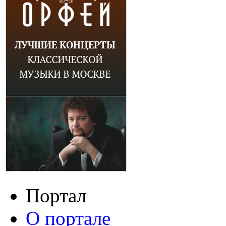
Портал
О портале