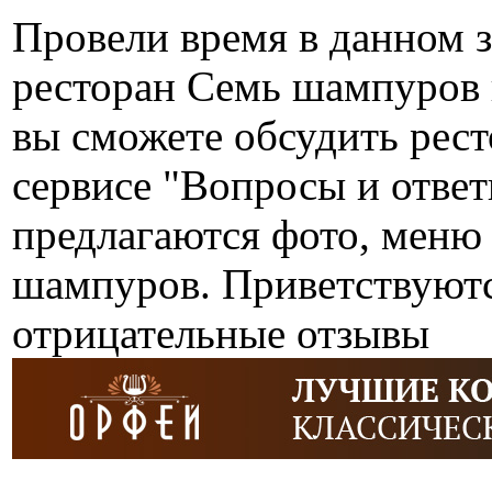
Провели время в данном 
ресторан Семь шампуров 
вы сможете обсудить рес
сервисе "Вопросы и отве
предлагаются фото, меню
шампуров. Приветствуютс
отрицательные отзывы