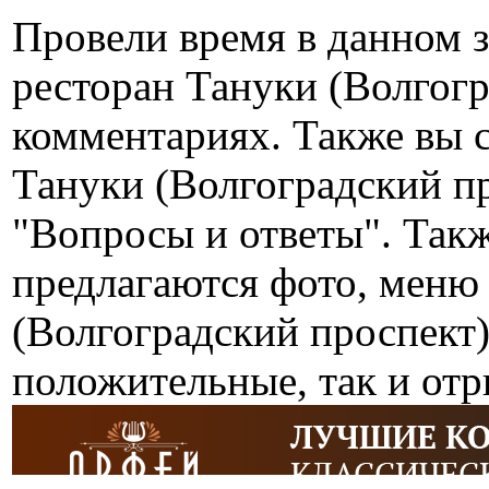
Провели время в данном 
ресторан Тануки (Волгог
комментариях. Также вы 
Тануки (Волгоградский пр
"Вопросы и ответы". Так
предлагаются фото, меню
(Волгоградский проспект)
положительные, так и от