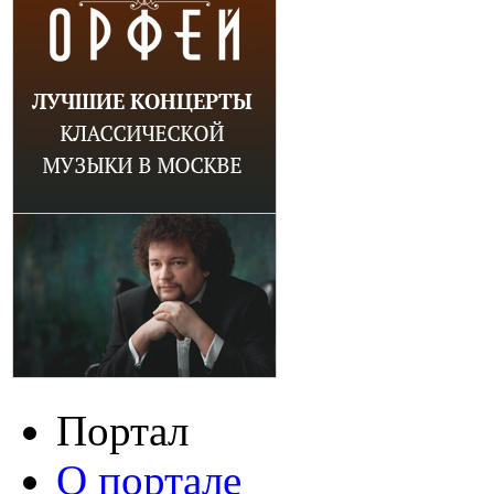
Портал
О портале