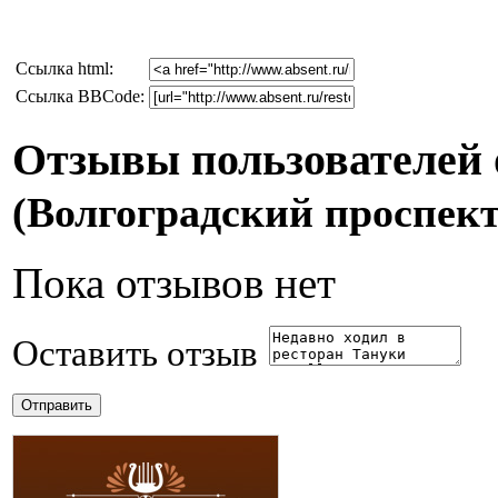
Cсылка html:
Ссылка BBCode:
Отзывы пользователей 
(Волгоградский проспект
Пока отзывов нет
Оставить отзыв