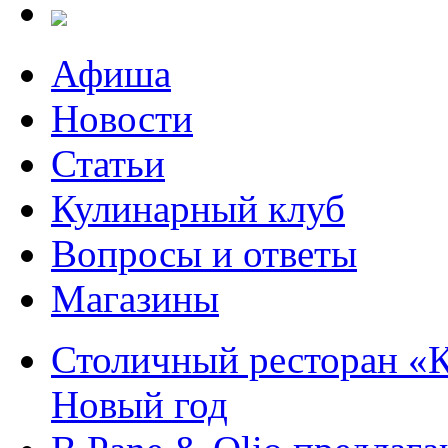
Афиша
Новости
Статьи
Кулинарный клуб
Вопросы и ответы
Магазины
Столичный ресторан «К
Новый год