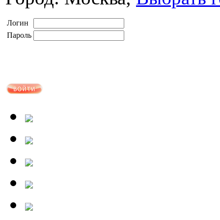
Логин
Пароль