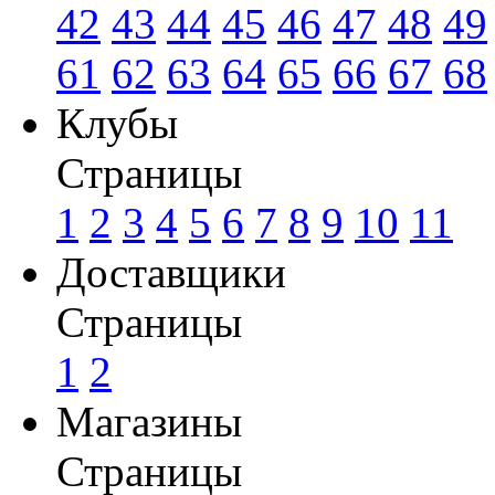
42
43
44
45
46
47
48
49
61
62
63
64
65
66
67
68
Клубы
Страницы
1
2
3
4
5
6
7
8
9
10
11
Доставщики
Страницы
1
2
Магазины
Страницы