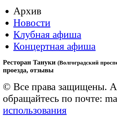
Архив
Новости
Клубная афиша
Концертная афиша
Ресторан Тануки
(Волгоградский просп
проезда, отзывы
© Все права защищены. 
обращайтесь по почте: ma
использования