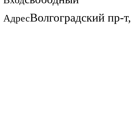
Волгоградский пр-т, 
Адрес