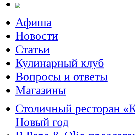
Афиша
Новости
Статьи
Кулинарный клуб
Вопросы и ответы
Магазины
Столичный ресторан «К
Новый год