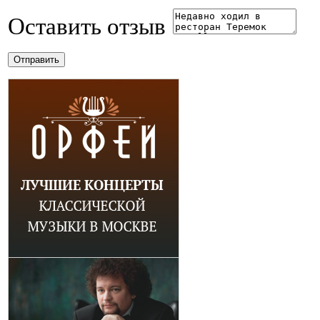
Оставить отзыв