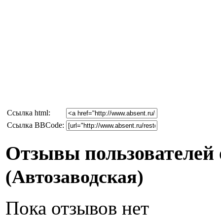
Cсылка html:
Ссылка BBCode:
Отзывы пользователей 
(Автозаводская)
Пока отзывов нет