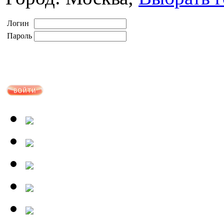
Логин
Пароль