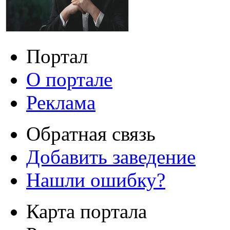
Портал
О портале
Реклама
Обратная связь
Добавить заведение
Нашли ошибку?
Карта портала