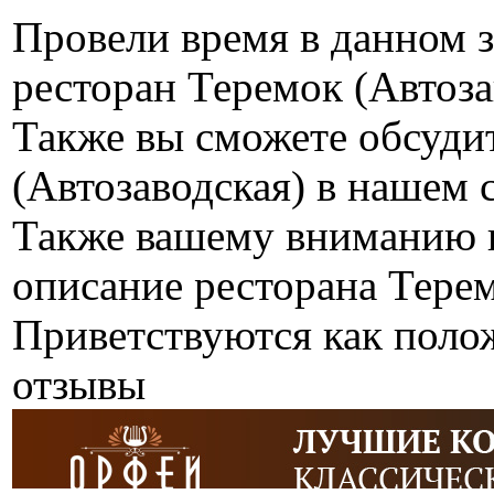
Провели время в данном 
ресторан Теремок (Автоза
Также вы сможете обсуди
(Автозаводская) в нашем 
Также вашему вниманию п
описание ресторана Терем
Приветствуются как поло
отзывы