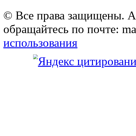
© Все права защищены. 
обращайтесь по почте: ma
использования