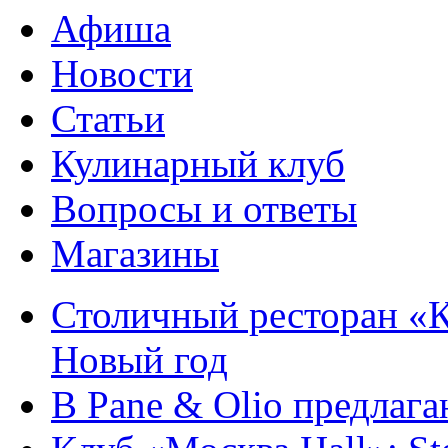
Афиша
Новости
Статьи
Кулинарный клуб
Вопросы и ответы
Магазины
Столичный ресторан «К
Новый год
В Pane & Olio предлаг