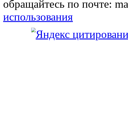
обращайтесь по почте: ma
использования