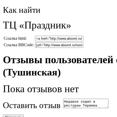
Как найти
ТЦ «Праздник»
Cсылка html:
Ссылка BBCode:
Отзывы пользователей 
(Тушинская)
Пока отзывов нет
Оставить отзыв