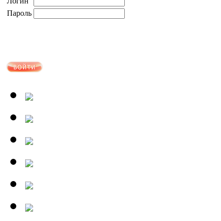
Логин
Пароль