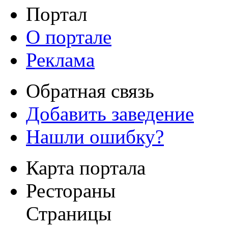
Портал
О портале
Реклама
Обратная связь
Добавить заведение
Нашли ошибку?
Карта портала
Рестораны
Страницы