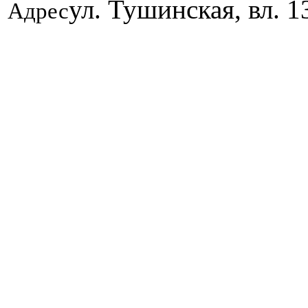
ул. Тушинская, вл. 1
Адрес