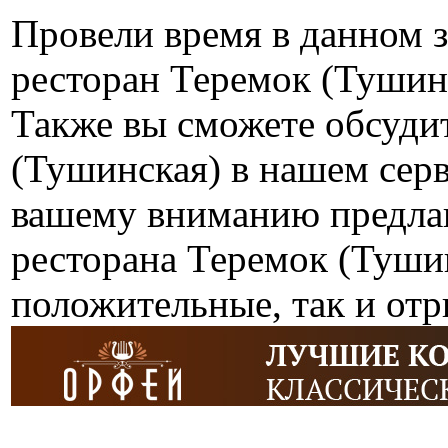
Провели время в данном 
ресторан Теремок (Тушин
Также вы сможете обсуди
(Тушинская) в нашем серв
вашему вниманию предлаг
ресторана Теремок (Туши
положительные, так и от