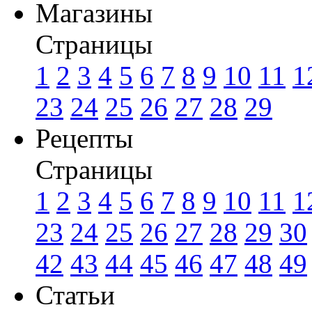
Магазины
Страницы
1
2
3
4
5
6
7
8
9
10
11
1
23
24
25
26
27
28
29
Рецепты
Страницы
1
2
3
4
5
6
7
8
9
10
11
1
23
24
25
26
27
28
29
30
42
43
44
45
46
47
48
49
Статьи