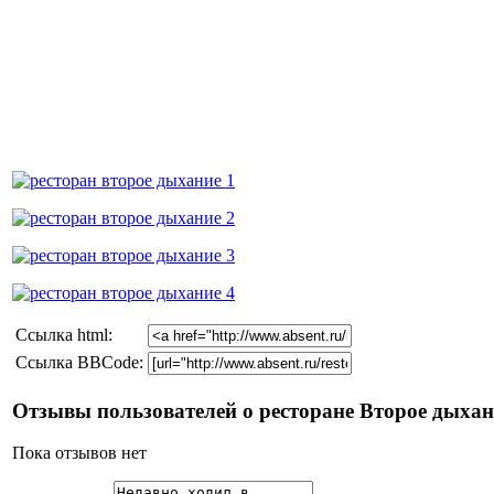
Cсылка html:
Ссылка BBCode:
Отзывы пользователей о ресторане Второе дыхан
Пока отзывов нет