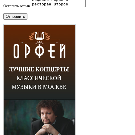
Оставить отзыв