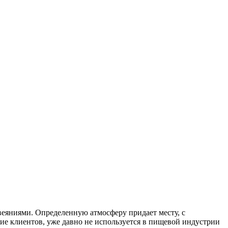
веяниями. Определенную атмосферу придает месту, с
ение клиентов, уже давно не используется в пищевой индустрии