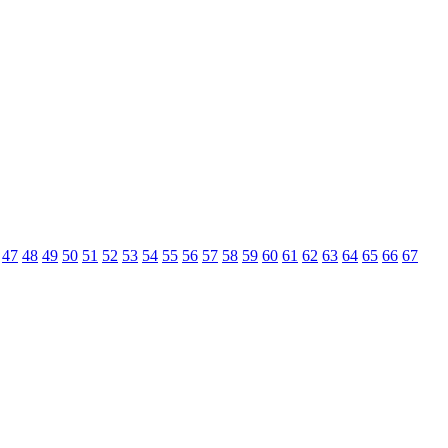
47
48
49
50
51
52
53
54
55
56
57
58
59
60
61
62
63
64
65
66
67