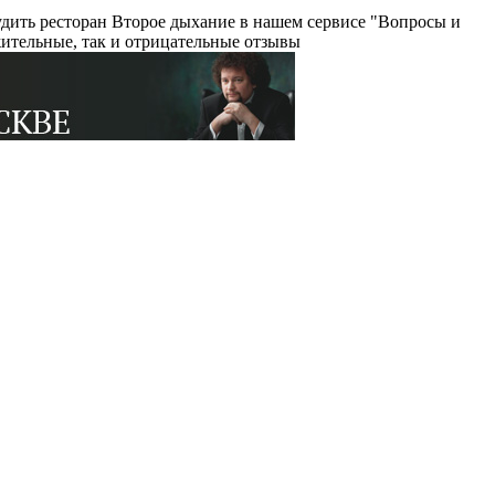
удить ресторан Второе дыхание в нашем сервисе "Вопросы и
ительные, так и отрицательные отзывы