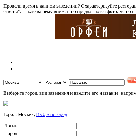
Провели время в данном заведении? Охарактеризуйте рестора
ответы". Также вашему вниманию предлагаются фото, меню и 
Выберите город, вид заведения и введите его название, напри
Город: Москва;
Выбрать город
Логин
Пароль