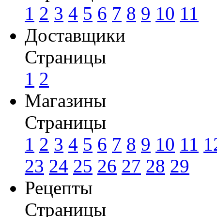
1
2
3
4
5
6
7
8
9
10
11
Доставщики
Страницы
1
2
Магазины
Страницы
1
2
3
4
5
6
7
8
9
10
11
1
23
24
25
26
27
28
29
Рецепты
Страницы