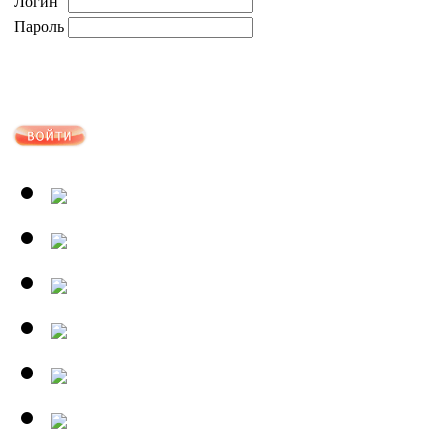
Логин
Пароль