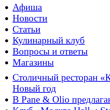
Афиша
Новости
Статьи
Кулинарный клуб
Вопросы и ответы
Магазины
Столичный ресторан «К
Новый год
В Pane & Olio предлаг