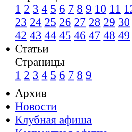
1
2
3
4
5
6
7
8
9
10
11
1
23
24
25
26
27
28
29
30
42
43
44
45
46
47
48
49
Статьи
Страницы
1
2
3
4
5
6
7
8
9
Архив
Новости
Клубная афиша