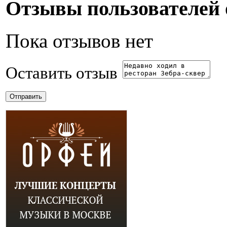
Отзывы пользователей о
Пока отзывов нет
Оставить отзыв