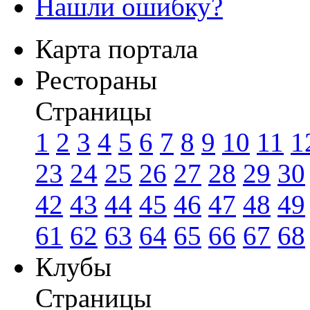
Нашли ошибку?
Карта портала
Рестораны
Страницы
1
2
3
4
5
6
7
8
9
10
11
1
23
24
25
26
27
28
29
30
42
43
44
45
46
47
48
49
61
62
63
64
65
66
67
68
Клубы
Страницы