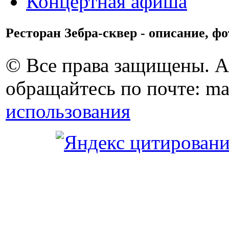
Концертная афиша
Ресторан Зебра-сквер - описание, ф
© Все права защищены. 
обращайтесь по почте: ma
использования