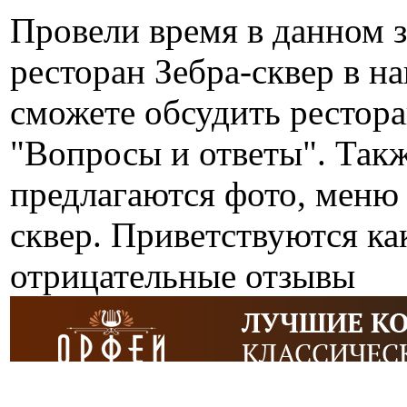
Провели время в данном 
ресторан Зебра-сквер в н
сможете обсудить рестора
"Вопросы и ответы". Так
предлагаются фото, меню 
сквер. Приветствуются ка
отрицательные отзывы