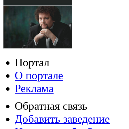
Портал
О портале
Реклама
Обратная связь
Добавить заведение