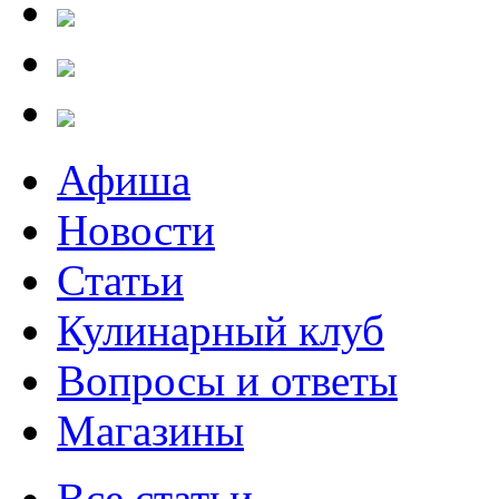
Афиша
Новости
Статьи
Кулинарный клуб
Вопросы и ответы
Магазины
Все статьи