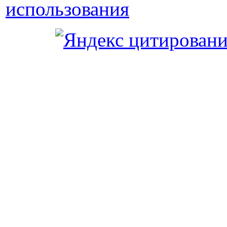
использования