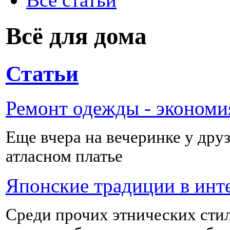
Всё для дома
Статьи
Ремонт одежды - экономи
Еще вчера на вечеринке у дру
атласном платье
Японские традиции в инт
Среди прочих этнических сти