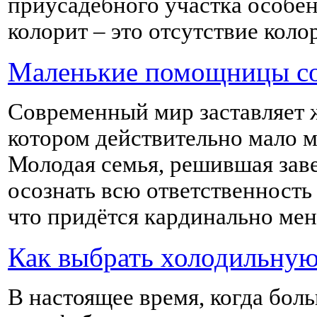
приусадебного участка особен
колорит – это отсутствие коло
Маленькие помощницы с
Современный мир заставляет ж
котором действительно мало м
Молодая семья, решившая зав
осознать всю ответственность 
что придётся кардинально мен
Как выбрать холодильную
В настоящее время, когда бол