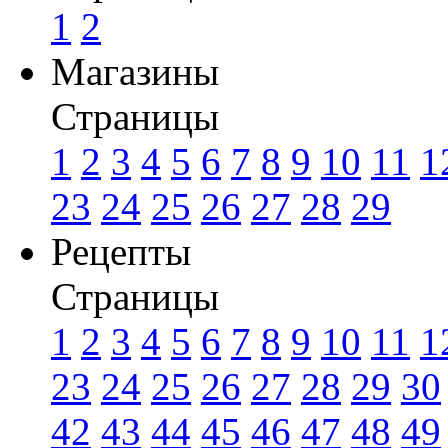
1
2
Магазины
Страницы
1
2
3
4
5
6
7
8
9
10
11
1
23
24
25
26
27
28
29
Рецепты
Страницы
1
2
3
4
5
6
7
8
9
10
11
1
23
24
25
26
27
28
29
30
42
43
44
45
46
47
48
49