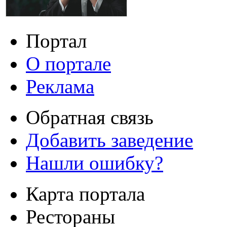
Портал
О портале
Реклама
Обратная связь
Добавить заведение
Нашли ошибку?
Карта портала
Рестораны