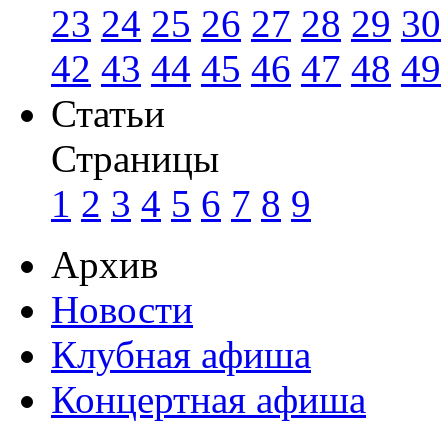
23
24
25
26
27
28
29
30
42
43
44
45
46
47
48
49
Статьи
Страницы
1
2
3
4
5
6
7
8
9
Архив
Новости
Клубная афиша
Концертная афиша