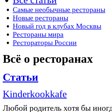
Самые необычные рестораны
Новые рестораны
Новый год в клубах Москвы
Рестораны мира
Рестораторы России
Всё о ресторанах
Статьи
Kinderkookkafe
Любой родитель хотя бы иногд