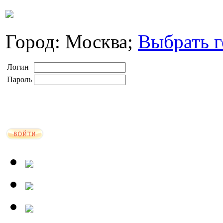
Город: Москва;
Выбрать г
Логин
Пароль