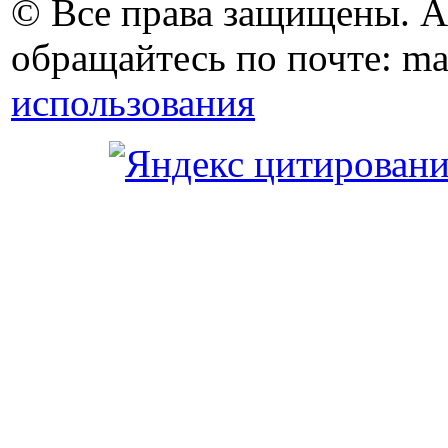
© Все права защищены. 
обращайтесь по почте: ma
использования