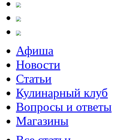
Афиша
Новости
Статьи
Кулинарный клуб
Вопросы и ответы
Магазины
Все статьи