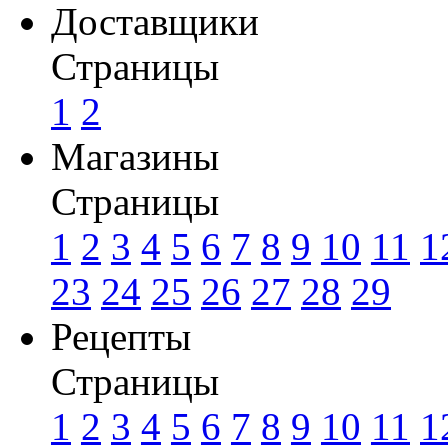
Доставщики
Страницы
1
2
Магазины
Страницы
1
2
3
4
5
6
7
8
9
10
11
1
23
24
25
26
27
28
29
Рецепты
Страницы
1
2
3
4
5
6
7
8
9
10
11
1