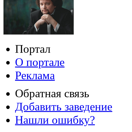
Портал
О портале
Реклама
Обратная связь
Добавить заведение
Нашли ошибку?