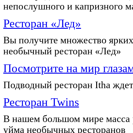
непослушного и капризного 
Ресторан «Лед»
Вы получите множество ярких
необычный ресторан «Лед»
Посмотрите на мир глаза
Подводный ресторан Itha ждет
Ресторан Twins
В нашем большом мире масса 
уйма необычных ресторанов