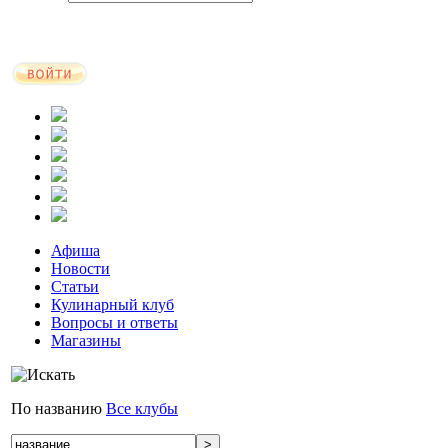
Афиша
Новости
Статьи
Кулинарный клуб
Вопросы и ответы
Магазины
По названию
Все клубы