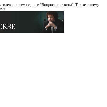
ягилев в нашем сервисе "Вопросы и ответы". Также вашему
ывы