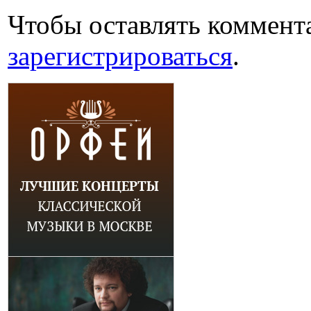
Чтобы оставлять коммент
зарегистрироваться
.