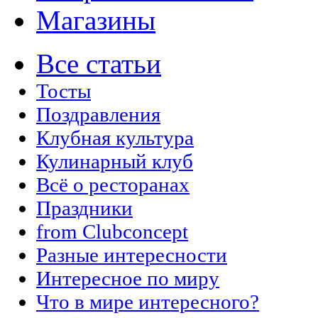
Магазины
Все статьи
Тосты
Поздравления
Клубная культура
Кулинарный клуб
Всё о ресторанах
Праздники
from Clubconcept
Разные интересности
Интересное по миру
Что в мире интересного?