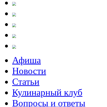
Афиша
Новости
Статьи
Кулинарный клуб
Вопросы и ответы