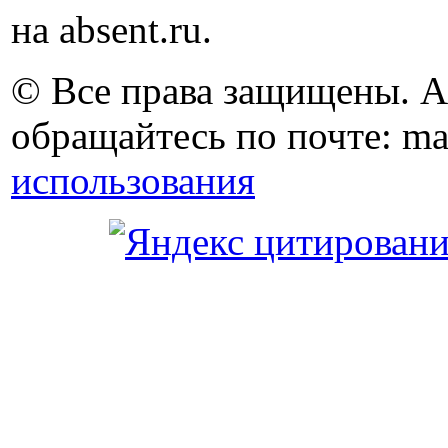
на absent.ru.
© Все права защищены. 
обращайтесь по почте: ma
использования