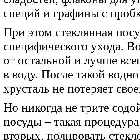
специй и графины с проб
При этом стеклянная посу
специфического ухода. Во
от остальной и лучше всег
в воду. После такой водн
хрусталь не потеряет свое
Но никогда не трите содо
посуды – такая процедура
вторых, полировать стекл