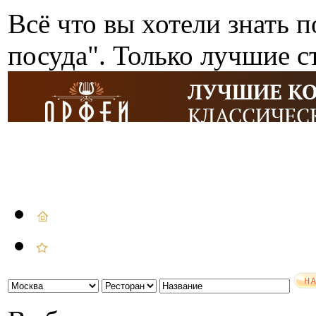
Всё что вы хотели знать п
посуда". Только лучшие с