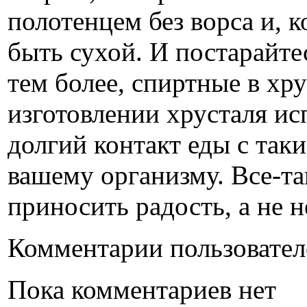
полотенцем без ворса и, 
быть сухой. И постарайте
тем более, спиртные в хр
изготовлении хрусталя ис
долгий контакт еды с так
вашему организму. Все-та
приносить радость, а не 
Комментарии пользовател
Пока комментариев нет