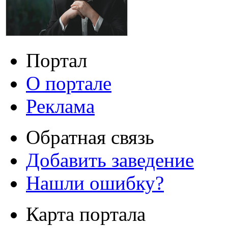
Портал
О портале
Реклама
Обратная связь
Добавить заведение
Нашли ошибку?
Карта портала