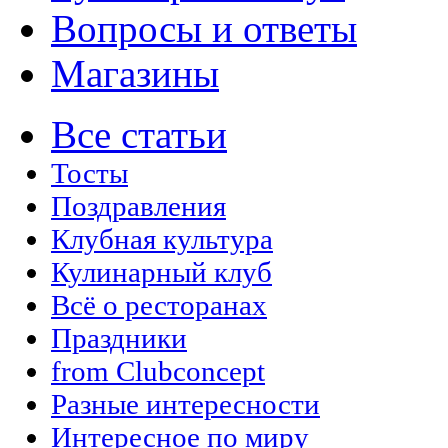
Вопросы и ответы
Магазины
Все статьи
Тосты
Поздравления
Клубная культура
Кулинарный клуб
Всё о ресторанах
Праздники
from Clubconcept
Разные интересности
Интересное по миру