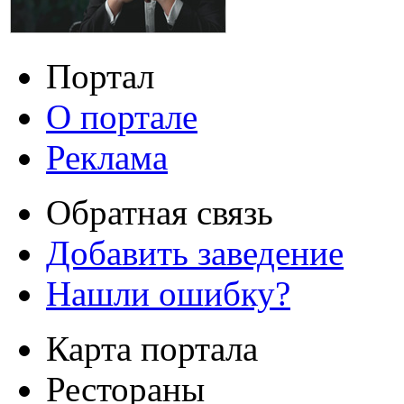
Портал
О портале
Реклама
Обратная связь
Добавить заведение
Нашли ошибку?
Карта портала
Рестораны