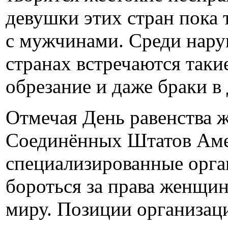
девушки этих стран пока 
с мужчинами. Среди нару
странах встречаются таки
обрезание и даже браки в 
Отмечая День равенства 
Соединённых Штатов Аме
специализированные орга
бороться за права женщин
миру. Позиции организац