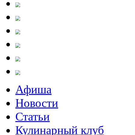
Афиша
Новости
Статьи
Кулинарный клуб