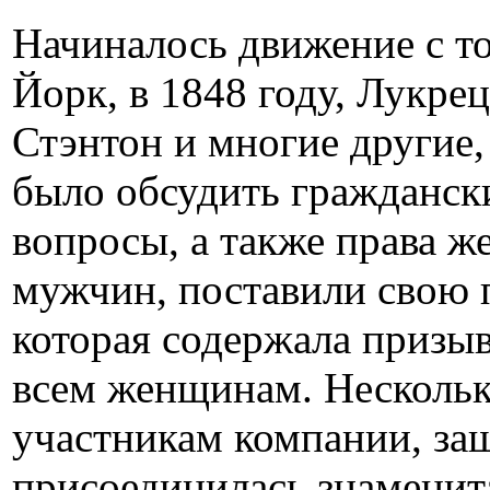
Начиналось движение с то
Йорк, в 1848 году, Лукре
Стэнтон и многие другие,
было обсудить гражданск
вопросы, а также права ж
мужчин, поставили свою 
которая содержала призыв
всем женщинам. Нескольк
участникам компании, з
присоединилась знаменита