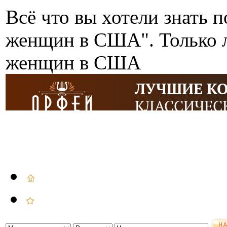
Всё что вы хотели знать п
женщин в США". Только л
женщин в США