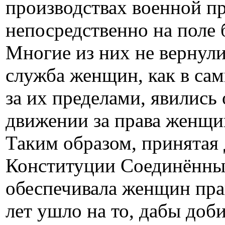
производствах военной 
непосредственно на поле 
Многие из них не вернул
служба женщин, как в са
за их пределами, явились
движении за права женщ
Таким образом, принятая 
Конституции Соединённых
обеспечивала женщин пра
лет ушло на то, дабы доб