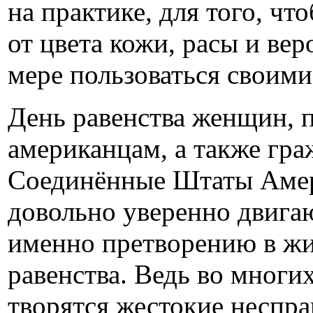
на практике, для того, ч
от цвета кожи, расы и ве
мере пользоваться своими
День равенства женщин, 
американцам, а также гра
Соединённые Штаты Амер
довольно уверенно двигаю
именно претворению в жи
равенства. Ведь во многи
творятся жестокие неспр