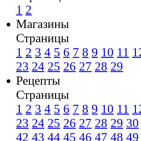
1
2
Магазины
Страницы
1
2
3
4
5
6
7
8
9
10
11
1
23
24
25
26
27
28
29
Рецепты
Страницы
1
2
3
4
5
6
7
8
9
10
11
1
23
24
25
26
27
28
29
30
42
43
44
45
46
47
48
49