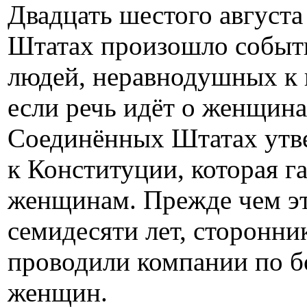
Двадцать шестого августа
Штатах произошло событи
людей, неравнодушных к 
если речь идёт о женщинах
Соединённых Штатах утв
к Конституции, которая г
женщинам. Прежде чем эт
семидесяти лет, сторонни
проводили компании по бо
женщин.