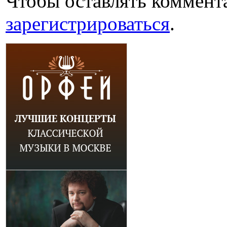
Чтобы оставлять коммент
зарегистрироваться
.