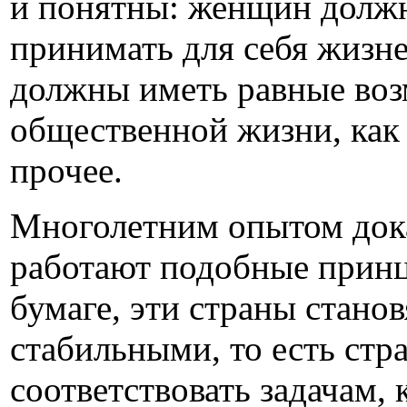
и понятны: женщин должн
принимать для себя жиз
должны иметь равные воз
общественной жизни, как г
прочее.
Многолетним опытом доказ
работают подобные принци
бумаге, эти страны стан
стабильными, то есть стр
соответствовать задачам,