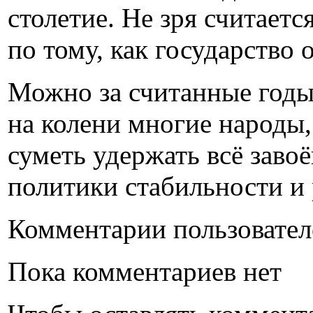
столетие. Не зря считаетс
по тому, как государство
Можно за считанные годы 
на колени многие народы,
суметь удержать всё завоё
политики стабильности и
Комментарии пользовател
Пока комментариев нет