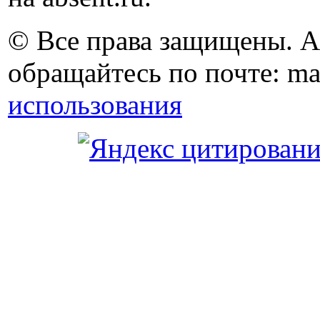
© Все права защищены. 
обращайтесь по почте: ma
использования