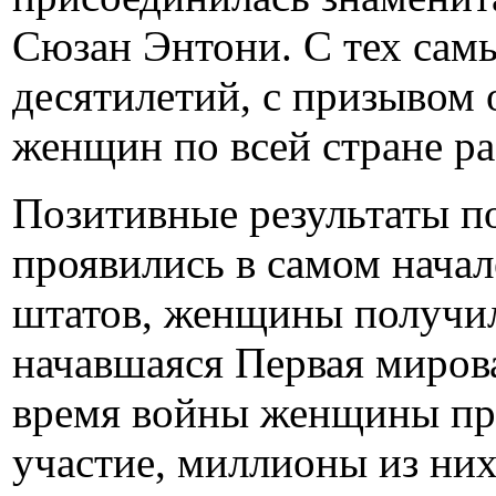
Сюзан Энтони. С тех самы
десятилетий, с призывом 
женщин по всей стране ра
Позитивные результаты п
проявились в самом начале
штатов, женщины получил
начавшаяся Первая мирова
время войны женщины пр
участие, миллионы из них