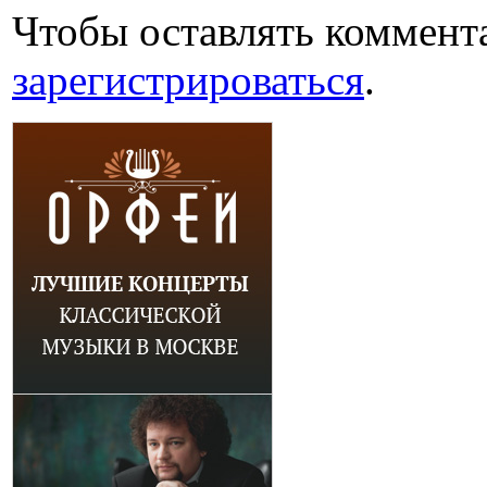
Чтобы оставлять коммент
зарегистрироваться
.