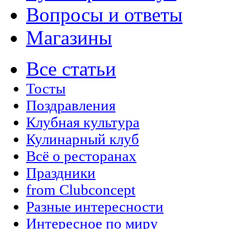
Вопросы и ответы
Магазины
Все статьи
Тосты
Поздравления
Клубная культура
Кулинарный клуб
Всё о ресторанах
Праздники
from Clubconcept
Разные интересности
Интересное по миру