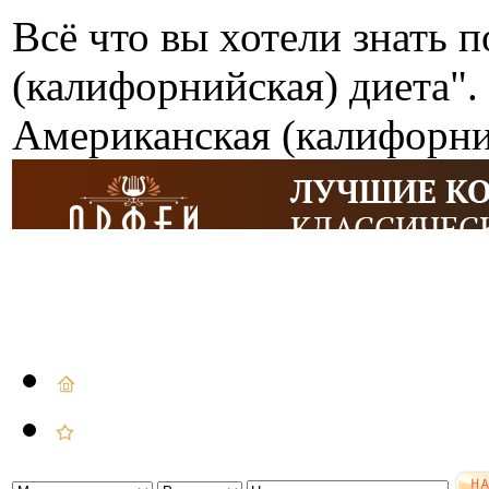
Всё что вы хотели знать п
(калифорнийская) диета".
Американская (калифорни