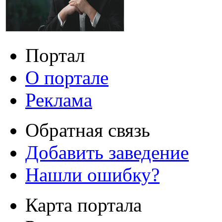
Портал
О портале
Реклама
Обратная связь
Добавить заведение
Нашли ошибку?
Карта портала