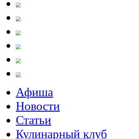
Афиша
Новости
Статьи
Кулинарный клуб