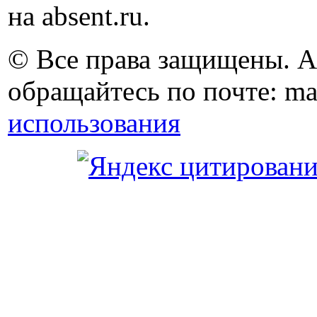
на absent.ru.
© Все права защищены. 
обращайтесь по почте: ma
использования