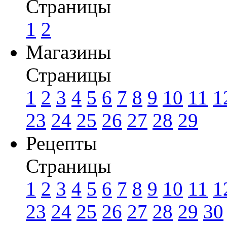
Страницы
1
2
Магазины
Страницы
1
2
3
4
5
6
7
8
9
10
11
1
23
24
25
26
27
28
29
Рецепты
Страницы
1
2
3
4
5
6
7
8
9
10
11
1
23
24
25
26
27
28
29
30