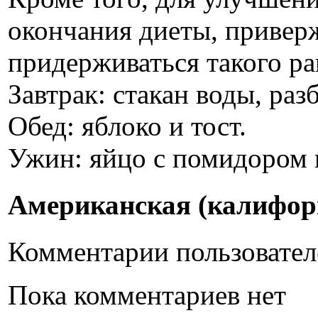
окончания диеты, привер
придерживаться такого р
Завтрак: стакан воды, ра
Обед: яблоко и тост.
Ужин: яйцо с помидором 
Американская (калифорн
Комментарии пользовател
Пока комментариев нет