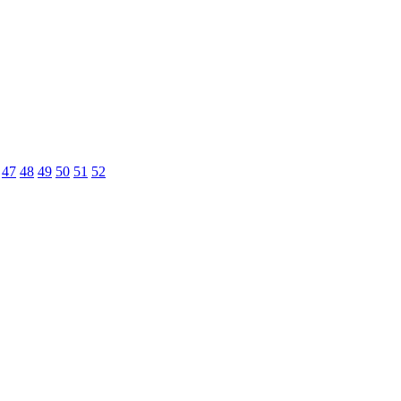
47
48
49
50
51
52