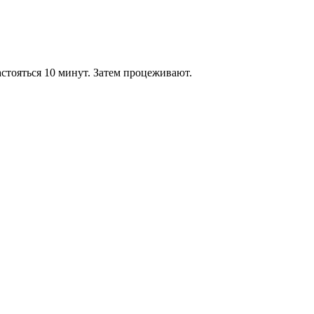
астояться 10 минут. Затем процеживают.