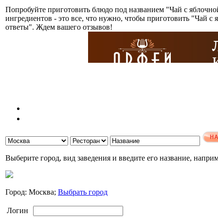
Попробуйте приготовить блюдо под названием "Чай с яблочн
ингредиентов - это все, что нужно, чтобы приготовить "Чай 
ответы". Ждем вашего отзывов!
Выберите город, вид заведения и введите его название, напри
Город: Москва;
Выбрать город
Логин