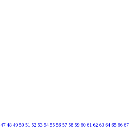
47
48
49
50
51
52
53
54
55
56
57
58
59
60
61
62
63
64
65
66
67