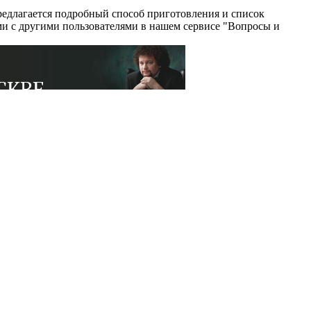
едлагается подробный способ приготовления и список
ми с другими пользователями в нашем сервисе "Вопросы и