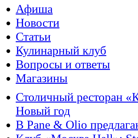
Афиша
Новости
Статьи
Кулинарный клуб
Вопросы и ответы
Магазины
Столичный ресторан «К
Новый год
В Pane & Olio предлаг