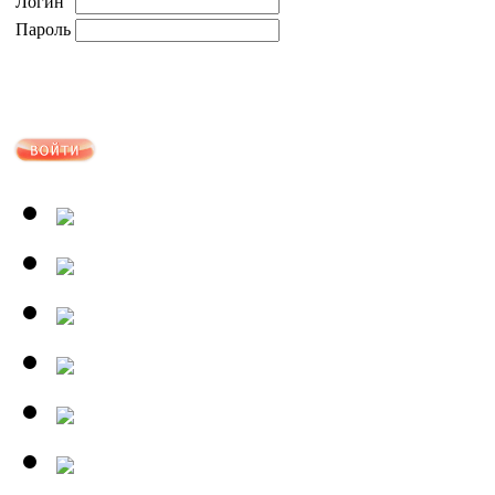
Логин
Пароль