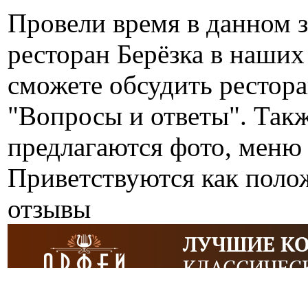
Провели время в данном 
ресторан Берёзка в наших
сможете обсудить рестора
"Вопросы и ответы". Так
предлагаются фото, меню 
Приветствуются как поло
отзывы