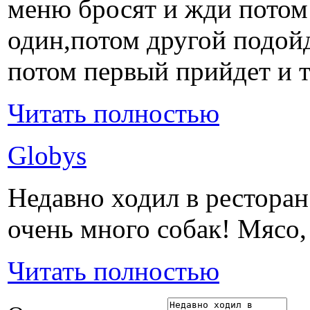
меню бросят и жди потом 
один,потом другой подой
потом первый прийдет и т
Читать полностью
Globys
Недавно ходил в ресторан
очень много собак! Мясо, 
Читать полностью