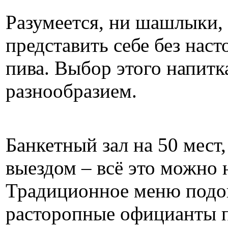
Разумеется, ни шашлыки
представить себе без наст
пива. Выбор этого напитка
разнообразием.
Банкетный зал на 50 мест,
выездом – всё это можно 
Традиционное меню подой
расторопные официанты 