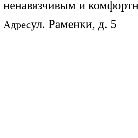
ненавязчивым и комфорт
ул. Раменки, д. 5
Адрес