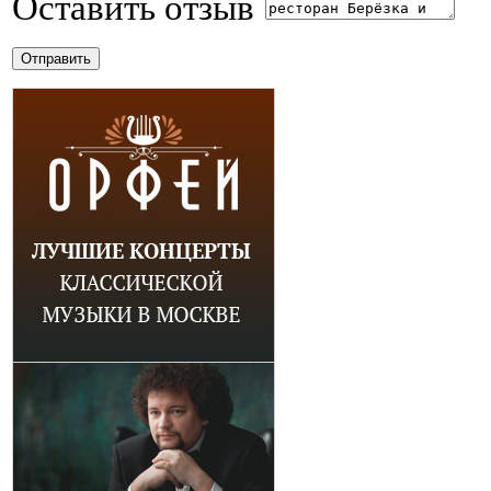
Оставить отзыв