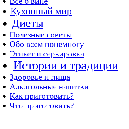
Все о вине
Кухонный мир
Диеты
Полезные советы
Обо всем понемногу
Этикет и сервировка
Истории и традиции
Здоровье и пища
Алкогольные напитки
Как приготовить?
Что приготовить?