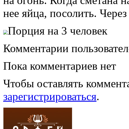
на огонь. Когда сметана 
нее яйца, посолить. Чере
Порция на 3 человек
Комментарии пользовател
Пока комментариев нет
Чтобы оставлять коммент
зарегистрироваться
.