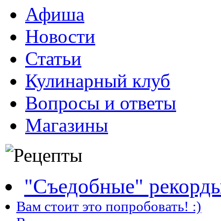
Афиша
Новости
Статьи
Кулинарный клуб
Вопросы и ответы
Магазины
"Съедобные" рекорд
Вам стоит это попробовать! :)