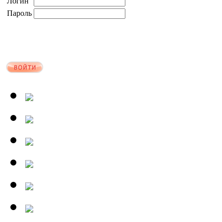
Логин
Пароль