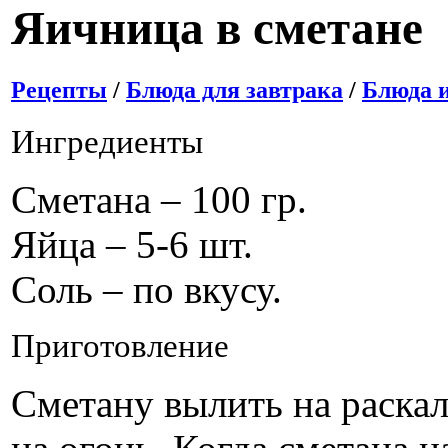
Яичница в сметане
Рецепты
/
Блюда для завтрака
/
Блюда и
Ингредиенты
Сметана – 100 гр.
Яйца – 5-6 шт.
Соль – по вкусу.
Приготовление
Сметану вылить на раска