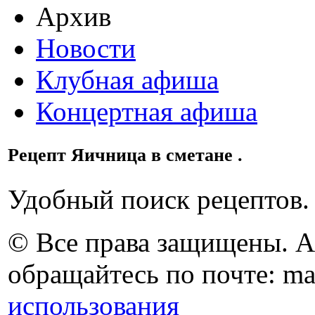
Архив
Новости
Клубная афиша
Концертная афиша
Рецепт Яичница в сметане .
Удобный поиск рецептов.
© Все права защищены. 
обращайтесь по почте: ma
использования