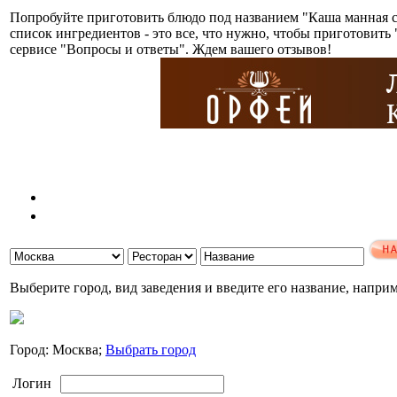
Попробуйте приготовить блюдо под названием "Каша манная с
список ингредиентов - это все, что нужно, чтобы приготовит
сервисе "Вопросы и ответы". Ждем вашего отзывов!
Выберите город, вид заведения и введите его название, напри
Город: Москва;
Выбрать город
Логин