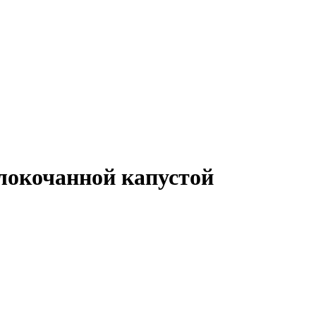
локочанной капустой