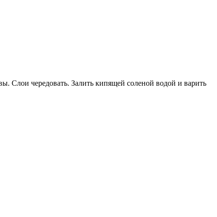
ы. Слои чередовать. Залить кипящей соленой водой и варить