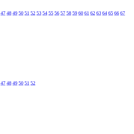
47
48
49
50
51
52
53
54
55
56
57
58
59
60
61
62
63
64
65
66
67
47
48
49
50
51
52