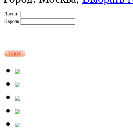
Логин
Пароль