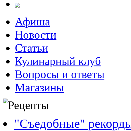
Афиша
Новости
Статьи
Кулинарный клуб
Вопросы и ответы
Магазины
"Съедобные" рекорд