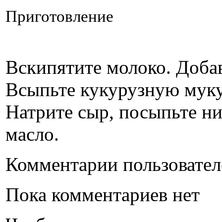
Приготовление
Вскипятите молоко. Добав
Всыпьте кукурузную муку,
Натрите сыр, посыпьте ни
масло.
Комментарии пользовател
Пока комментариев нет