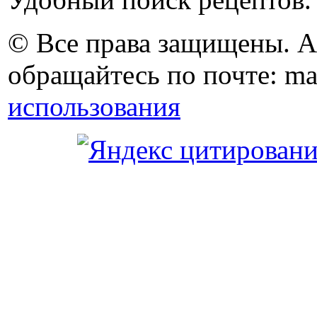
© Все права защищены. 
обращайтесь по почте: ma
использования