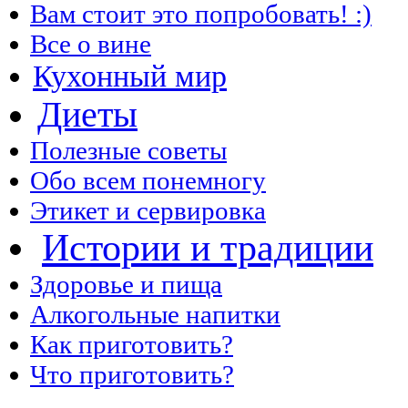
Вам стоит это попробовать! :)
Все о вине
Кухонный мир
Диеты
Полезные советы
Обо всем понемногу
Этикет и сервировка
Истории и традиции
Здоровье и пища
Алкогольные напитки
Как приготовить?
Что приготовить?