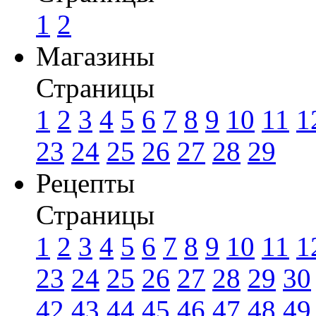
1
2
Магазины
Страницы
1
2
3
4
5
6
7
8
9
10
11
1
23
24
25
26
27
28
29
Рецепты
Страницы
1
2
3
4
5
6
7
8
9
10
11
1
23
24
25
26
27
28
29
30
42
43
44
45
46
47
48
49