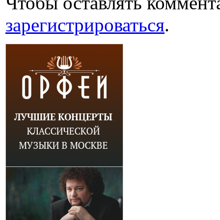
Чтобы оставлять коммент
зарегистрироваться
.