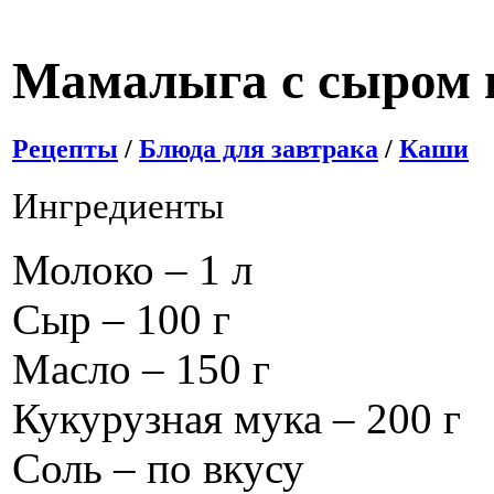
Мамалыга с сыром 
Рецепты
/
Блюда для завтрака
/
Каши
Ингредиенты
Молоко – 1 л
Сыр – 100 г
Масло – 150 г
Кукурузная мука – 200 г
Соль – по вкусу