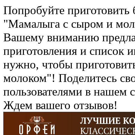
Попробуйте приготовить 
"Мамалыга с сыром и мол
Вашему вниманию предла
приготовления и список ин
нужно, чтобы приготовит
молоком"! Поделитесь св
пользователями в нашем с
Ждем вашего отзывов!