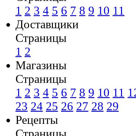
1
2
3
4
5
6
7
8
9
10
11
Доставщики
Страницы
1
2
Магазины
Страницы
1
2
3
4
5
6
7
8
9
10
11
1
23
24
25
26
27
28
29
Рецепты
Страницы