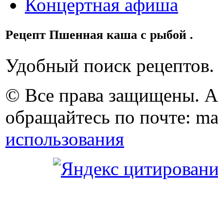
Концертная афиша
Рецепт Пшенная каша с рыбой .
Удобный поиск рецептов.
© Все права защищены. 
обращайтесь по почте: ma
использования