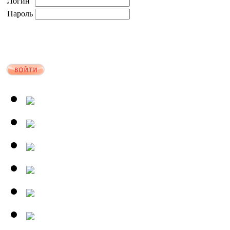
Логин
Пароль