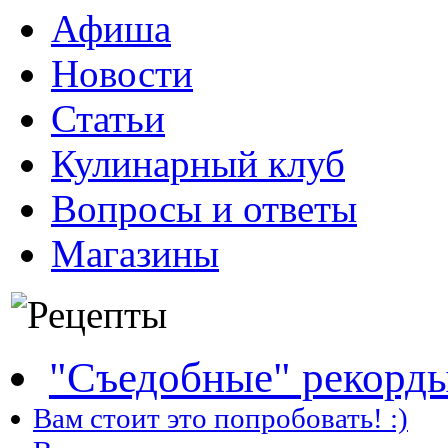
Афиша
Новости
Статьи
Кулинарный клуб
Вопросы и ответы
Магазины
"Съедобные" рекорд
Вам стоит это попробовать! :)