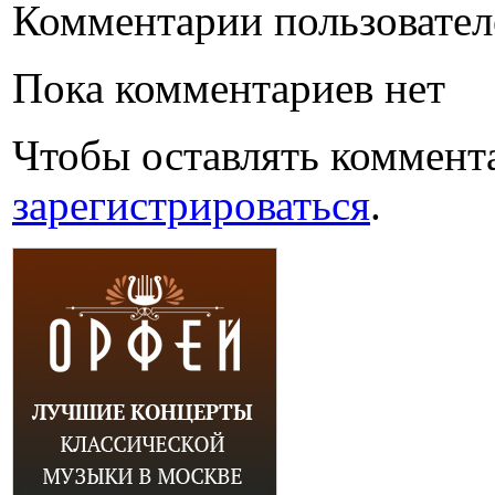
Комментарии пользовател
Пока комментариев нет
Чтобы оставлять коммент
зарегистрироваться
.