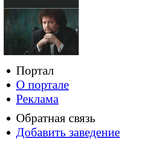
Портал
О портале
Реклама
Обратная связь
Добавить заведение