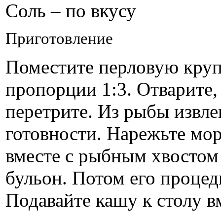
Соль – по вкусу
Приготовление
Поместите перловую крупу
пропорции 1:3. Отварите,
перетрите. Из рыбы извле
готовности. Нарежьте мо
вместе с рыбным хвостом 
бульон. Потом его процед
Подавайте кашу к столу в