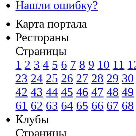
Нашли ошибку?
Карта портала
Рестораны
Страницы
1
2
3
4
5
6
7
8
9
10
11
1
23
24
25
26
27
28
29
30
42
43
44
45
46
47
48
49
61
62
63
64
65
66
67
68
Клубы
Страницы