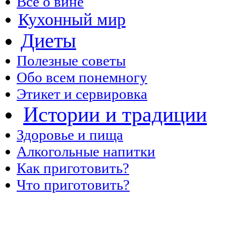
Все о вине
Кухонный мир
Диеты
Полезные советы
Обо всем понемногу
Этикет и сервировка
Истории и традиции
Здоровье и пища
Алкогольные напитки
Как приготовить?
Что приготовить?