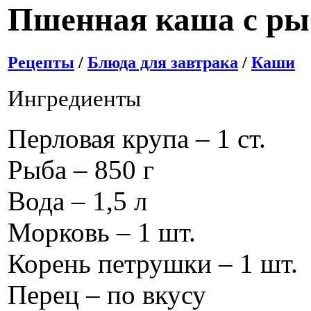
Пшенная каша с ры
Рецепты
/
Блюда для завтрака
/
Каши
Ингредиенты
Перловая крупа – 1 ст.
Рыба – 850 г
Вода – 1,5 л
Морковь – 1 шт.
Корень петрушки – 1 шт.
Перец – по вкусу