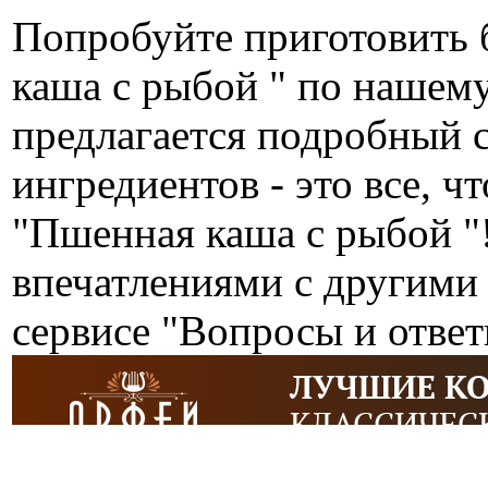
Попробуйте приготовить 
каша с рыбой " по нашем
предлагается подробный 
ингредиентов - это все, ч
"Пшенная каша с рыбой "
впечатлениями с другими
сервисе "Вопросы и ответ