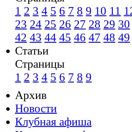
1
2
3
4
5
6
7
8
9
10
11
1
23
24
25
26
27
28
29
30
42
43
44
45
46
47
48
49
Статьи
Страницы
1
2
3
4
5
6
7
8
9
Архив
Новости
Клубная афиша